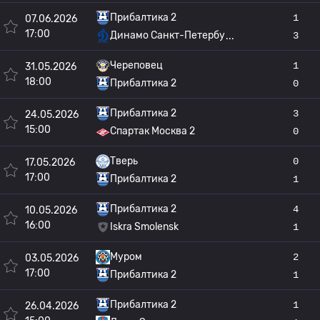
Прибалтика 2
1
07.06.2026
17:00
Динамо Санкт-Петербу
3
Череповец
1
31.05.2026
18:00
Прибалтика 2
0
Прибалтика 2
3
24.05.2026
15:00
Спартак Москва 2
0
Тверь
0
17.05.2026
17:00
Прибалтика 2
1
Прибалтика 2
4
10.05.2026
16:00
Iskra Smolensk
1
Муром
2
03.05.2026
17:00
Прибалтика 2
1
Прибалтика 2
1
26.04.2026