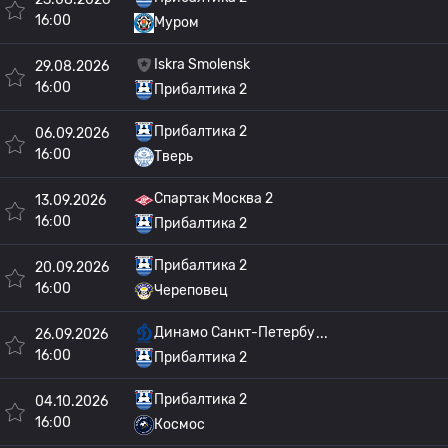
16:00
Муром
Iskra Smolensk
29.08.2026
16:00
Прибалтика 2
Прибалтика 2
06.09.2026
16:00
Тверь
Спартак Москва 2
13.09.2026
16:00
Прибалтика 2
Прибалтика 2
20.09.2026
16:00
Череповец
Динамо Санкт-Петербу
26.09.2026
16:00
Прибалтика 2
Прибалтика 2
04.10.2026
16:00
Космос