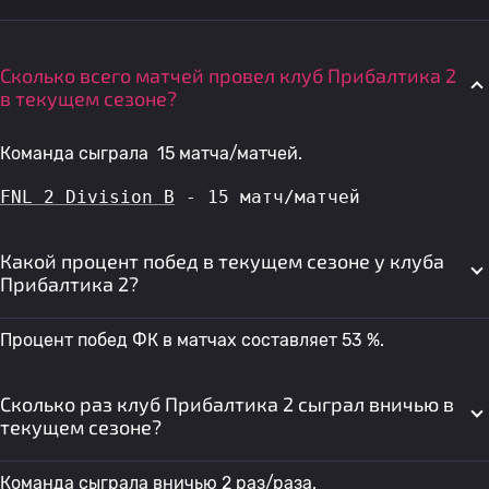
Сколько всего матчей провел клуб Прибалтика 2
в текущем сезоне?
Команда сыграла 15 матча/матчей.
FNL 2 Division B
 - 15 матч/матчей
Какой процент побед в текущем сезоне у клуба
Прибалтика 2?
Процент побед ФК в матчах составляет 53 %.
Сколько раз клуб Прибалтика 2 сыграл вничью в
текущем сезоне?
Команда сыграла вничью 2 раз/раза.