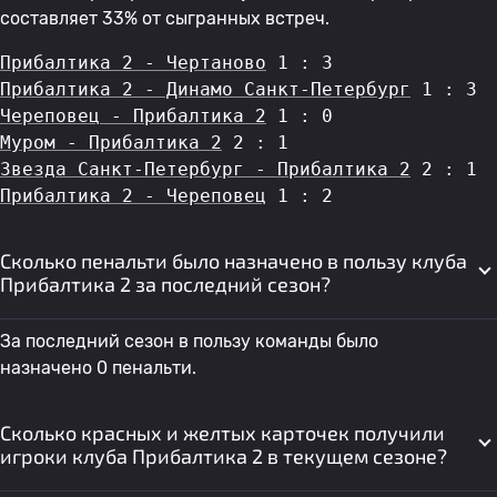
составляет 33% от сыгранных встреч.
Прибалтика 2 - Чертаново
 1 : 3
Прибалтика 2 - Динамо Санкт-Петербург
 1 : 3
Череповец - Прибалтика 2
 1 : 0
Муром - Прибалтика 2
 2 : 1
Звезда Санкт-Петербург - Прибалтика 2
 2 : 1
Прибалтика 2 - Череповец
 1 : 2
Сколько пенальти было назначено в пользу клуба
Прибалтика 2 за последний сезон?
За последний сезон в пользу команды было
назначено 0 пенальти.
Сколько красных и желтых карточек получили
игроки клуба Прибалтика 2 в текущем сезоне?