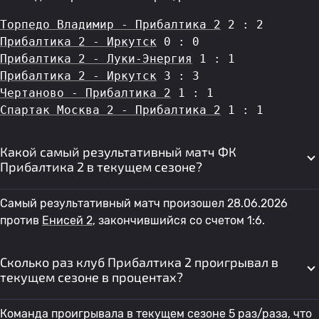
Торпедо Владимир - Прибалтика 2
 2 : 2
Прибалтика 2 - Иркутск
 0 : 0
Прибалтика 2 - Луки-Энергия
 1 : 1
Прибалтика 2 - Иркутск
 3 : 3
Чертаново - Прибалтика 2
 1 : 1
Спартак Москва 2 - Прибалтика 2
 1 : 1
Какой самый результативный матч ФК
Прибалтика 2 в текущем сезоне?
Самый результативный матч произошел 28.06.2026
против
Енисей 2
, закончившийся со счетом 1:6.
Сколько раз клуб Прибалтика 2 проигрывал в
текущем сезоне в процентах?
Команда проигрывала в текущем сезоне 5 раз/раза, что