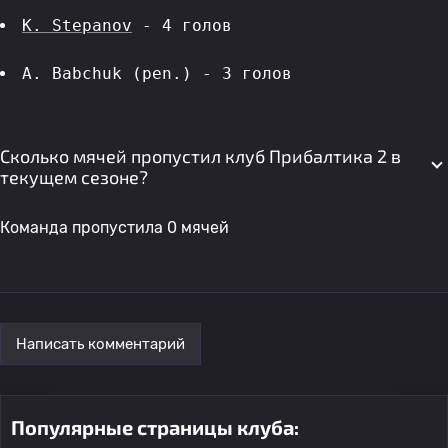
K. Stepanov
 - 4 голов 
A. Babchuk (pen.) - 3 голов 
Сколько мячей пропустил клуб Прибалтика 2 в
текущем сезоне?
Команда пропустила 0 мячей
Написать комментарий
Популярные страницы клуба: