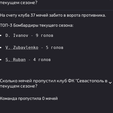
текущем сезоне?
На счету клуба 37 мячей забито в ворота противника.
ТОП-3 Бомбардиры текущего сезона:
D. Ivanov - 9 голов 
V. Zubavlenko
 - 5 голов 
S. Ruban
 - 4 голов 
Сколько мячей пропустил клуб ФК "Севастополь в
текущем сезоне?
Команда пропустила 0 мячей