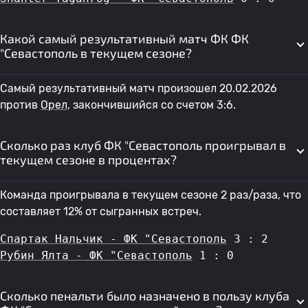
Какой самый результативный матч ФК ФК
"Севастополь в текущем сезоне?
Самый результативный матч произошел 20.02.2026
против
Орел
, закончившийся со счетом 3:6.
Сколько раз клуб ФК "Севастополь проигрывал в
текущем сезоне в процентах?
Команда проигрывала в текущем сезоне 2 раз/раза, что
составляет 12% от сыгранных встреч.
Спартак Нальчик - ФК "Севастополь
 3 : 2
Рубин Ялта - ФК "Севастополь
 1 : 0
Сколько пенальти было назначено в пользу клуба