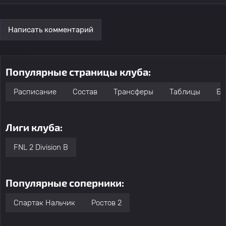
Написать комментарий
Популярные страницы клуба:
Расписание
Состав
Трансферы
Таблицы
Бо
Лиги клуба:
FNL 2 Division B
Популярные соперники:
Спартак Нальчик
Ростов 2