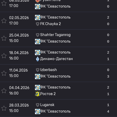
08.05.2026
17:00
ФК "Севастополь
0
ФК "Севастополь
2
02.05.2026
17:00
FK Chayka 2
0
Shahter Taganrog
0
25.04.2026
15:00
ФК "Севастополь
0
ФК "Севастополь
2
18.04.2026
16:00
Динамо-Дагестан
1
Izberbash
0
11.04.2026
15:00
ФК "Севастополь
3
ФК "Севастополь
2
04.04.2026
16:00
Ростов 2
1
Lugansk
1
28.03.2026
15:00
ФК "Севастополь
4