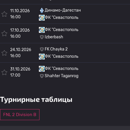
Динамо-Дагестан
11.10.2026
16:00
ФК "Севастополь
ФК "Севастополь
17.10.2026
16:00
Izberbash
FK Chayka 2
24.10.2026
16:00
ФК "Севастополь
ФК "Севастополь
31.10.2026
17:00
Shahter Taganrog
Турнирные таблицы
FNL 2 Division B