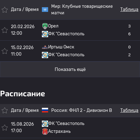
Мир:
Клубные товарищеские
Дата / Время
Таблица
матчи
Орел
3
20.02.2026
12:00
ФК "Севастополь
6
Иртыш Омск
0
15.02.2026
11:00
ФК "Севастополь
2
Показать ещё
Расписание
Дата / Время
Россия:
ФНЛ 2 - Дивизион B
Таблица
ФК "Севастополь
15.08.2026
17:00
Астрахань