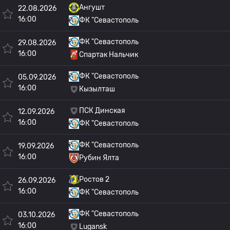
Ангушт
22.08.2026
16:00
ФК "Севастополь
ФК "Севастополь
29.08.2026
16:00
Спартак Нальчик
ФК "Севастополь
05.09.2026
16:00
Кызылташ
ПСК Динская
12.09.2026
16:00
ФК "Севастополь
ФК "Севастополь
19.09.2026
16:00
Рубин Ялта
Ростов 2
26.09.2026
16:00
ФК "Севастополь
ФК "Севастополь
03.10.2026
16:00
Lugansk