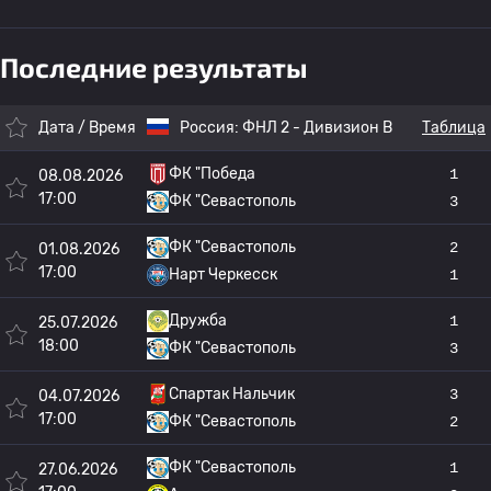
Последние результаты
Дата / Время
Россия:
ФНЛ 2 - Дивизион B
Таблица
ФК "Победа
1
08.08.2026
17:00
ФК "Севастополь
3
ФК "Севастополь
2
01.08.2026
17:00
Нарт Черкесск
1
Дружба
1
25.07.2026
18:00
ФК "Севастополь
3
Спартак Нальчик
3
04.07.2026
17:00
ФК "Севастополь
2
ФК "Севастополь
1
27.06.2026