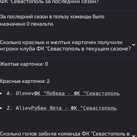
ФК "Севастополь за последний сезон?
За последний сезон в пользу команды было
назначено 0 пенальти.
Сколько красных и желтых карточек получили
игроки клуба ФК "Севастополь в текущем сезоне?
Желтые карточки: 0
Красные карточки: 2
A. Olenev
ФК "Победа - ФК "Севастополь
Z. Aliev
Рубин Ялта - ФК "Севастополь
Сколько голов забила команда ФК "Севастополь в