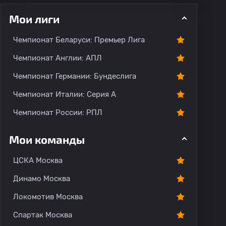
Мои лиги
Чемпионат Беларуси: Премьер Лига
ментарии
Чемпионат Англии: АПЛ
Чемпионат Германии: Бундеслига
Чемпионат Италии: Серия А
Чемпионат России: РПЛ
Мои команды
ЦСКА Москва
Динамо Москва
Локомотив Москва
Спартак Москва