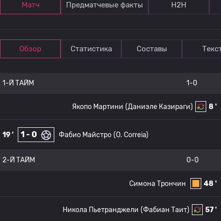
Матч
Предматчевые факты
Н2Н
Обзор
Статистика
Составы
Текс
1-Й ТАЙМ
1-0
Якопо Мартини
(Даниэле Казираги)
8 '
1 - 0
19 '
Фабио Майстро
(O. Correia)
2-Й ТАЙМ
0-0
Симона Трончин
48 '
Никола Пьетранджели
(Фабиан Таит)
57 '