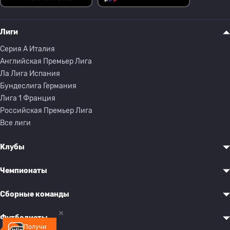
Лиги
Серия A Италия
Английская Премьер Лига
Ла Лига Испания
Бундеслига Германия
Лига 1 Франция
Российская Премьер Лига
Все лиги
Клубы
Чемпионаты
Сборные команды
Футболисты
Получи