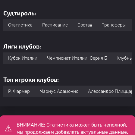
Судтироль:
Статистика
Расписание
Состав
Трансферы
Лиги клубов:
Кубок Италии
Чемпионат Италии: Серия Б
Клубные
Топ игроки клубов:
P. Фармер
Мариус Адамонис
Алессандро Плиццар
ВНИМАНИЕ: Статистика может быть неполной,
мы продолжаем добавлять актуальные данные.