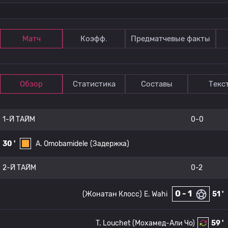
Матч
Коэфф.
Предматчевые факты
Обзор
Статистика
Составы
Текс
1-Й ТАЙМ
0-0
30 '
A. Omobamidele
(Задержка)
2-Й ТАЙМ
0-2
0 - 1
(Жонатан Клосс)
E. Wahi
51 '
T. Louchet
(Мохамед-Али Чо)
59 '