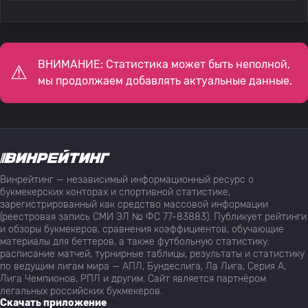
ВНИМАНИЕ: Статистика может быть неполной,
мы продолжаем добавлять актуальные данные.
Винрейтинг — независимый информационный ресурс о
букмекерских конторах и спортивной статистике,
зарегистрированный как средство массовой информации
(реестровая запись СМИ ЭЛ № ФС 77-83883). Публикует рейтинги
и обзоры букмекеров, сравнения коэффициентов, обучающие
материалы для беттеров, а также футбольную статистику:
расписание матчей, турнирные таблицы, результаты и статистику
по ведущим лигам мира — АПЛ, Бундеслига, Ла Лига, Серия А,
Лига Чемпионов, РПЛ и другим. Сайт является партнёром
легальных российских букмекеров.
Скачать приложение