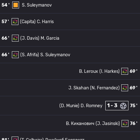
54 '
S. Suleymanov
57 '
(Capita)
C. Harris
66 '
(J. Davis)
M. Garcia
66 '
(S. Afrifa)
S. Suleymanov
B. Leroux
(I. Harkes)
69 '
J. Skahan
(N. Fernandez)
69 '
1 - 3
(D. Munie)
D. Romney
75 '
B. Киканович
(J. Jasinski)
76 '