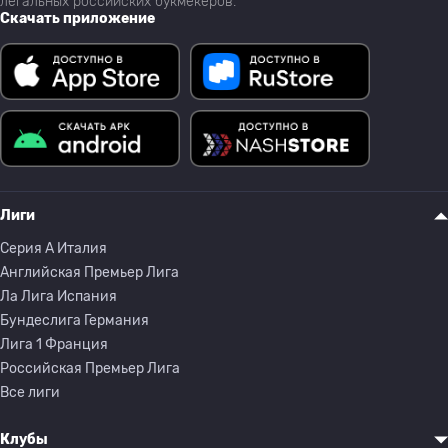
легальных российских букмекеров.
Скачать приложение
Лиги
Серия A Италия
Английская Премьер Лига
Ла Лига Испания
Бундеслига Германия
Лига 1 Франция
Российская Премьер Лига
Все лиги
Клубы