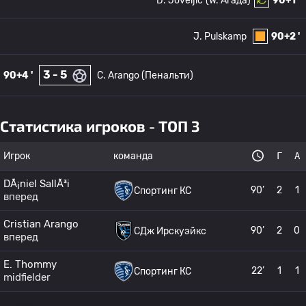
D. Joveljic
(W. Агада)
90+1 '
J. Pulskamp
90+2 '
3 - 5
90+4 '
C. Arango (Пенальти)
Статистика игроков - ТОП 3
Игрок
команда
Г
А
DÃ¡niel SallÃ³i
90’
2
1
Спортинг КС
вперед
Cristian Arango
90’
2
0
СДж Ирскуэйкс
вперед
E. Thommy
22’
1
1
Спортинг КС
midfielder