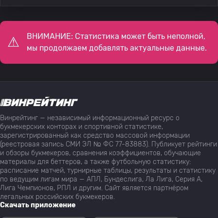
ВНИМАНИЕ: Статистика может быть неполной,
мы продолжаем добавлять актуальные данные.
Винрейтинг — независимый информационный ресурс о
букмекерских конторах и спортивной статистике,
зарегистрированный как средство массовой информации
(реестровая запись СМИ ЭЛ № ФС 77-83883). Публикует рейтинги
и обзоры букмекеров, сравнения коэффициентов, обучающие
материалы для беттеров, а также футбольную статистику:
расписание матчей, турнирные таблицы, результаты и статистику
по ведущим лигам мира — АПЛ, Бундеслига, Ла Лига, Серия А,
Лига Чемпионов, РПЛ и другим. Сайт является партнёром
легальных российских букмекеров.
Скачать приложение