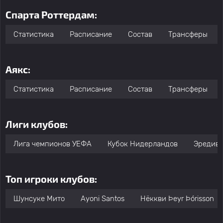
Спарта Роттердам:
Статистика
Расписание
Состав
Трансферы
Аякс:
Статистика
Расписание
Состав
Трансферы
Лиги клубов:
Лига чемпионов УЕФА
Кубок Нидерландов
Эредиви
Топ игроки клубов:
Шунсуке Мито
Ayoni Santos
Нёккви Þeyr Þórisson