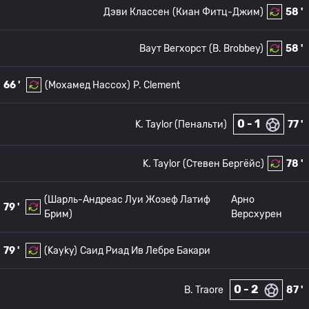
Дэви Классен
(Киан Фитц-Джим)
58 '
Ваут Вегхорст
(B. Brobbey)
58 '
66 '
(Мохамед Нассох)
P. Clement
0 - 1
K. Taylor (Пенальти)
77 '
K. Taylor
(Стевен Бергёйс)
78 '
(Шарль-Андреас Луи Жозеф Латиф
Арно
79 '
Брим)
Версхурен
79 '
(Kayky)
Саид Риад Ив Лебре Бакари
0 - 2
B. Traore
87 '