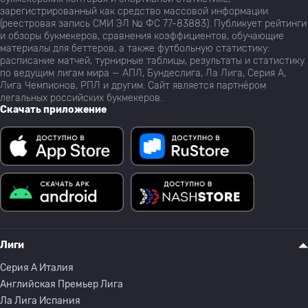
зарегистрированный как средство массовой информации
(реестровая запись СМИ ЭЛ № ФС 77-83883). Публикует рейтинги
и обзоры букмекеров, сравнения коэффициентов, обучающие
материалы для беттеров, а также футбольную статистику:
расписание матчей, турнирные таблицы, результаты и статистику
по ведущим лигам мира — АПЛ, Бундеслига, Ла Лига, Серия А,
Лига Чемпионов, РПЛ и другим. Сайт является партнёром
легальных российских букмекеров.
Скачать приложение
Лиги
Серия A Италия
Английская Премьер Лига
Ла Лига Испания