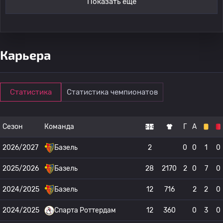
Показать ещё
Карьера
Статистика
Статистика чемпионатов
Сезон
Команда
Г
А
2026/2027
Базель
2
0
0
1
0
2025/2026
Базель
28
2170
2
0
7
0
2024/2025
Базель
12
716
2
2
0
2024/2025
Спарта Роттердам
12
360
0
3
0