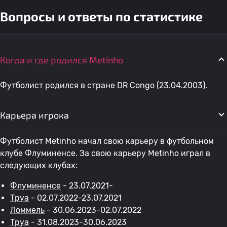
Вопросы и ответы по статистике
Когда и где родился Metinho
Футболист родился в стране DR Congo (23.04.2003).
Карьера игрока
Футболист Metinho начал свою карьеру в футбольном
клубе Флуминенсе. За свою карьеру Metinho играл в
следующих клубах:
Флуминенсе
- 23.07.2021-
Труа
- 02.07.2022-23.07.2021
Ломмель
- 30.06.2023-02.07.2022
Труа
- 31.08.2023-30.06.2023