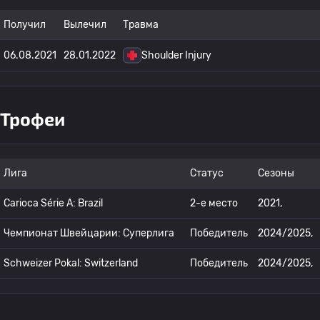
Получил
Вылечил
Травма
06.08.2021
28.01.2022
Shoulder Injury
Трофеи
Лига
Статус
Сезоны
Carioca Série A: Brazil
2-е место
2021,
Чемпионат Швейцарии: Суперлига
Победитель
2024/2025,
Schweizer Pokal: Switzerland
Победитель
2024/2025,