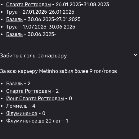
Спарта Роттердам
- 26.01.2025-31.08.2023
Труа
- 27.01.2025-26.01.2025
Базель
- 30.06.2025-27.01.2025
Труа
- 17.07.2025-30.06.2025
Базель
- 30.06.2025-
Забитые голы за карьеру
За всю карьеру Metinho забил более 9 гол/голов
Базель
- 2
Спарта Роттердам
- 2
Йонг Спарта Роттердам
- 0
Ломмель
- 4
Флуминенсе
- 0
Флуминенсе до 20 лет
- 1