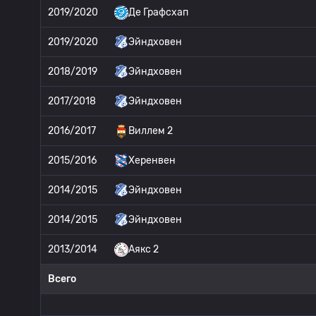
2019/2020
Де Графсхап
2019/2020
Эйндховен
2018/2019
Эйндховен
2017/2018
Эйндховен
2016/2017
Виллем 2
2015/2016
Херенвен
2014/2015
Эйндховен
2014/2015
Эйндховен
2013/2014
Аякс 2
Всего