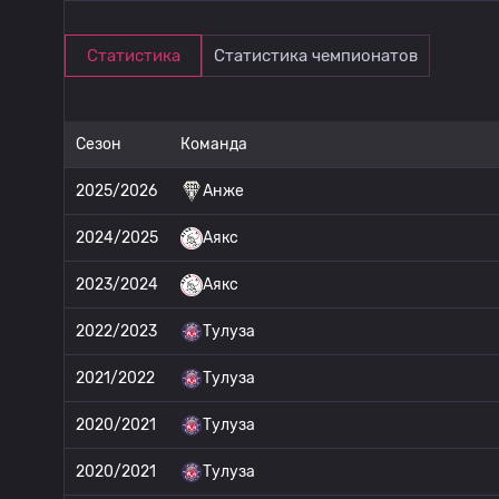
Статистика
Статистика чемпионатов
Сезон
Команда
2025/2026
Анже
2024/2025
Аякс
2023/2024
Аякс
2022/2023
Тулуза
2021/2022
Тулуза
2020/2021
Тулуза
2020/2021
Тулуза