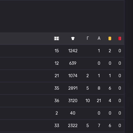
Г
А
15
1242
1
2
0
12
639
0
0
0
21
1074
2
1
1
0
35
2891
5
8
6
0
36
3120
10
21
4
0
2
40
0
0
0
33
2322
5
7
6
0