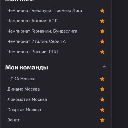
тарии
Чемпионат Беларуси: Премьер Лига
Чемпионат Англии: АПЛ
Чемпионат Германии: Бундеслига
Чемпионат Италии: Серия А
Чемпионат России: РПЛ
Мои команды
ЦСКА Москва
Динамо Москва
Локомотив Москва
Спартак Москва
Зенит