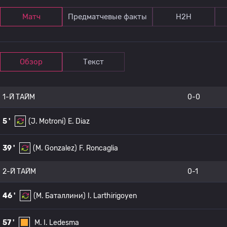
Матч
Предматчевые факты
Н2Н
Обзор
Текст
1-Й ТАЙМ
0-0
5 '
(J. Motroni)
E. Diaz
39 '
(M. Gonzalez)
F. Roncaglia
2-Й ТАЙМ
0-1
46 '
(M. Баталлини)
I. Larthirigoyen
57 '
M. I. Ledesma