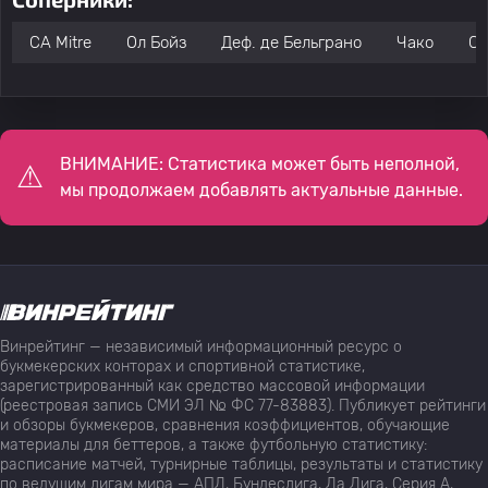
CA Mitre
Ол Бойз
Деф. де Бельграно
Чако
Са
ВНИМАНИЕ: Статистика может быть неполной,
мы продолжаем добавлять актуальные данные.
Винрейтинг — независимый информационный ресурс о
букмекерских конторах и спортивной статистике,
зарегистрированный как средство массовой информации
(реестровая запись СМИ ЭЛ № ФС 77-83883). Публикует рейтинги
и обзоры букмекеров, сравнения коэффициентов, обучающие
материалы для беттеров, а также футбольную статистику:
расписание матчей, турнирные таблицы, результаты и статистику
по ведущим лигам мира — АПЛ, Бундеслига, Ла Лига, Серия А,