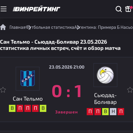
Главная
Футбольная статистика
Аргентина: Примера Б Нась
Сан Тельмо - Сьюдад-Боливар 23.05.2026
статистика личных встреч, счёт и обзор матча
23.05.2026 21:00
0
:
1
Сьюдад-
Сан Тельмо
Боливар
В
П
П
П
В
П
П
В
Н
П
Завершен