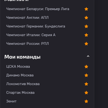
О команде
Чемпионат Беларуси: Премьер Лига
Чемпионат Англии: АПЛ
Чемпионат Германии: Бундеслига
Чемпионат Италии: Серия А
Чемпионат России: РПЛ
Мои команды
ЦСКА Москва
Динамо Москва
Локомотив Москва
Спартак Москва
Зенит