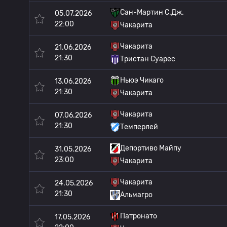
Сан-Мартин С.Дж.
05.07.2026
22:00
Чакарита
Чакарита
21.06.2026
21:30
Тристан Суарес
Ньюэ Чикаго
13.06.2026
21:30
Чакарита
Чакарита
07.06.2026
21:30
Темперлей
Депортиво Майпу
31.05.2026
23:00
Чакарита
Чакарита
24.05.2026
21:30
Альмагро
Патронато
17.05.2026