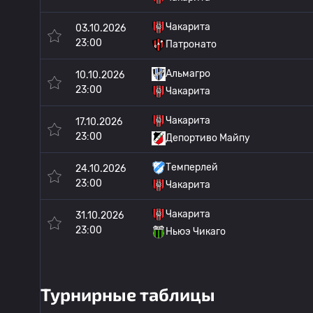
Чакарита
03.10.2026
23:00
Патронато
Альмагро
10.10.2026
23:00
Чакарита
Чакарита
17.10.2026
23:00
Депортиво Майпу
Темперлей
24.10.2026
23:00
Чакарита
Чакарита
31.10.2026
23:00
Ньюэ Чикаго
Турнирные таблицы