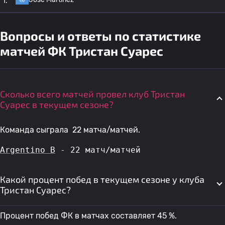
1.
Вопросы и ответы по статистике
матчей ФК Тристан Суарес
Сколько всего матчей провел клуб Тристан
Суарес в текущем сезоне?
Команда сыграла 22 матча/матчей.
Argentino B
 - 22 матч/матчей
Какой процент побед в текущем сезоне у клуба
Тристан Суарес?
Процент побед ФК в матчах составляет 45 %.