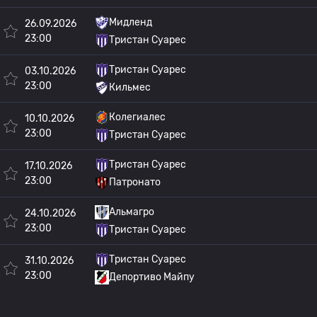
Мидленд
26.09.2026
23:00
Тристан Суарес
Тристан Суарес
03.10.2026
23:00
Кильмес
Колегиалес
10.10.2026
23:00
Тристан Суарес
Тристан Суарес
17.10.2026
23:00
Патронато
Альмагро
24.10.2026
23:00
Тристан Суарес
Тристан Суарес
31.10.2026
23:00
Депортиво Майпу