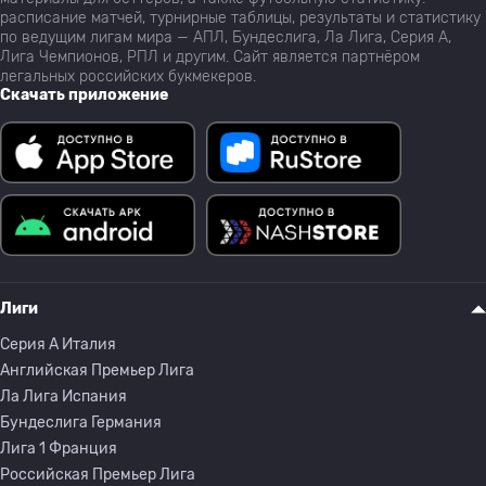
расписание матчей, турнирные таблицы, результаты и статистику
по ведущим лигам мира — АПЛ, Бундеслига, Ла Лига, Серия А,
Лига Чемпионов, РПЛ и другим. Сайт является партнёром
легальных российских букмекеров.
Скачать приложение
Лиги
Серия A Италия
Английская Премьер Лига
Ла Лига Испания
Бундеслига Германия
Лига 1 Франция
Российская Премьер Лига