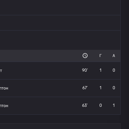
Г
А
90’
1
0
т
67’
1
0
птон
63’
0
1
птон