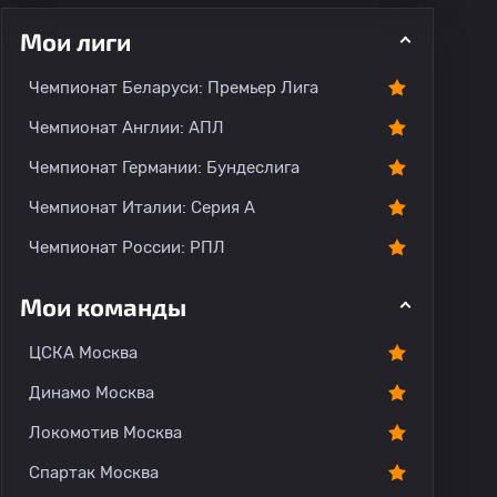
Мои лиги
Чемпионат Беларуси: Премьер Лига
ментарии
Чемпионат Англии: АПЛ
Чемпионат Германии: Бундеслига
Чемпионат Италии: Серия А
Чемпионат России: РПЛ
Мои команды
ЦСКА Москва
Динамо Москва
Локомотив Москва
Спартак Москва