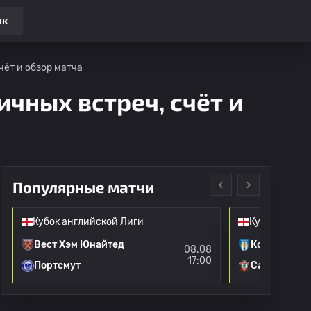
ок
чёт и обзор матча
ичных встреч, счёт и
Популярные матчи
Кубок английской Лиги
Кубок англи
Вест Хэм Юнайтед
Колчестер
08.08
17:00
Портсмут
Саутгемпто