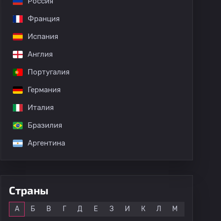
Россия
Франция
Испания
Англия
Португалия
Германия
Италия
Бразилия
Аргентина
Страны
Все
А
Б
В
Г
Д
Е
З
И
К
Л
М
Н
О