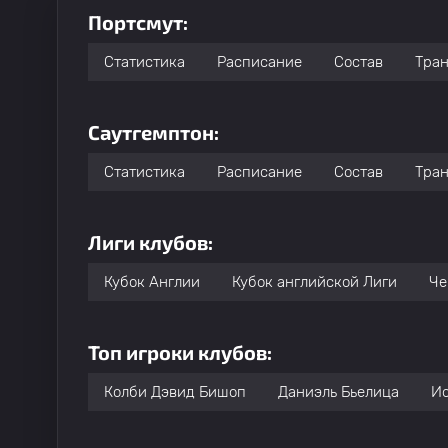
Портсмут:
Статистика
Расписание
Состав
Тра
Саутгемптон:
Статистика
Расписание
Состав
Тра
Лиги клубов:
Кубок Англии
Кубок английской Лиги
Че
Топ игроки клубов:
Колби Дэвид Бишоп
Даниэль Бьелица
И