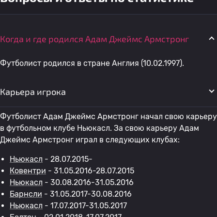
Когда и где родился Адам Джеймс Армстронг
Футболист родился в стране Англия (10.02.1997).
Карьера игрока
Футболист Адам Джеймс Армстронг начал свою карьеру
в футбольном клубе Ньюкасл. За свою карьеру Адам
Джеймс Армстронг играл в следующих клубах:
Ньюкасл
- 28.07.2015-
Ковентри
- 31.05.2016-28.07.2015
Ньюкасл
- 30.08.2016-31.05.2016
Барнсли
- 31.05.2017-30.08.2016
Ньюкасл
- 17.07.2017-31.05.2017