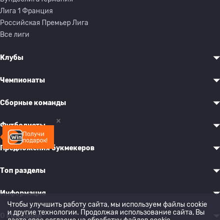
Лига 1 Франция
Российская Премьер Лига
Все лиги
Клубы
Чемпионаты
Сборные команды
Футболисты
Получи
подарок!
Предложения букмекеров
Топ разделы
Информация
Чтобы улучшить работу сайта, мы используем файлы cookie
и другие технологии. Продолжая использование сайта, Вы
О компании