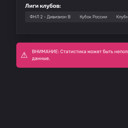
Лиги клубов:
ФНЛ 2 - Дивизион B
Кубок России
Клубн
ВНИМАНИЕ: Статистика может быть непол
данные.