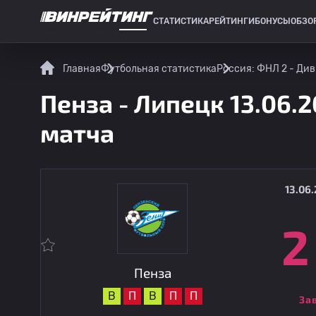
СТАТИСТИКА
РЕЙТИНГИ
БОНУСЫ
ОБЗО
СПОРТИВНАЯ СТАТИСТИКА
Главная
Футбольная статистика
Россия: ФНЛ 2 - Ди
Пенза - Липецк 13.06.
матча
13.06.
2
Пенза
В
П
В
П
П
За