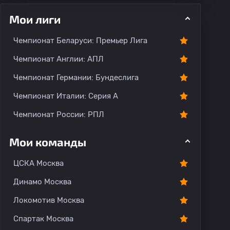
Мои лиги
Чемпионат Беларуси: Премьер Лига
ментарии
Чемпионат Англии: АПЛ
Чемпионат Германии: Бундеслига
Чемпионат Италии: Серия А
Чемпионат России: РПЛ
Мои команды
ЦСКА Москва
Динамо Москва
Локомотив Москва
Спартак Москва