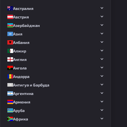
Австралия
Австрия
Азербайджан
Азия
Албания
Алжир
Англия
Ангола
Андорра
Антигуа и Барбуда
Аргентина
Армения
Аруба
Африка