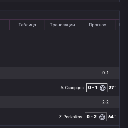
Таблица
Трансляции
Прогноз
Ком
0-1
0 - 1
A. Скворцов
37 '
2-2
0 - 2
Z. Podzolkov
64 '