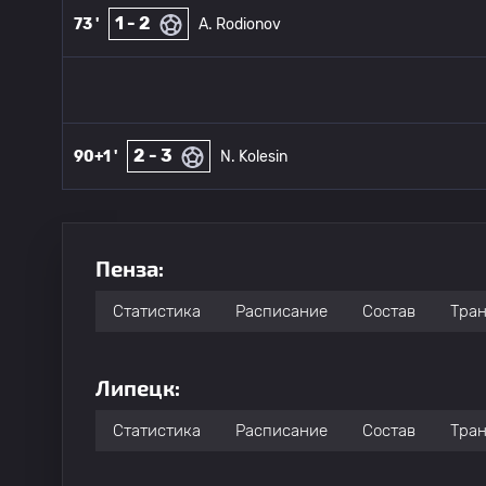
1 - 2
73 '
A. Rodionov
2 - 3
90+1 '
N. Kolesin
Пенза:
Статистика
Расписание
Состав
Тра
Липецк:
Статистика
Расписание
Состав
Тра