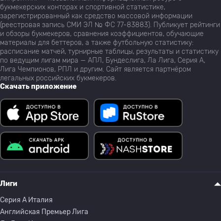
букмекерских конторах и спортивной статистике,
зарегистрированный как средство массовой информации
(реестровая запись СМИ ЭЛ № ФС 77-83883). Публикует рейтинги
и обзоры букмекеров, сравнения коэффициентов, обучающие
материалы для беттеров, а также футбольную статистику:
расписание матчей, турнирные таблицы, результаты и статистику
по ведущим лигам мира — АПЛ, Бундеслига, Ла Лига, Серия А,
Лига Чемпионов, РПЛ и другим. Сайт является партнёром
легальных российских букмекеров.
Скачать приложение
Лиги
Серия A Италия
Английская Премьер Лига