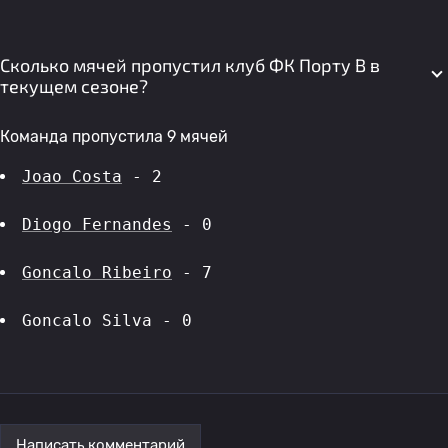
Сколько мячей пропустил клуб ФК Порту B в
текущем сезоне?
Команда пропустила 9 мячей
Joao Costa
 - 2
Diogo Fernandes
 - 0
Goncalo Ribeiro
 - 7
Goncalo Silva - 0
Написать комментарий