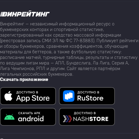
Винрейтинг — независимый информационный ресурс о
букмекерских конторах и спортивной статистике,
зарегистрированный как средство массовой информации
(реестровая запись СМИ ЭЛ № ФС 77-83883). Публикует рейтинги
и обзоры букмекеров, сравнения коэффициентов, обучающие
материалы для беттеров, а также футбольную статистику:
расписание матчей, турнирные таблицы, результаты и статистику
по ведущим лигам мира — АПЛ, Бундеслига, Ла Лига, Серия А,
Лига Чемпионов, РПЛ и другим. Сайт является партнёром
легальных российских букмекеров.
Скачать приложение