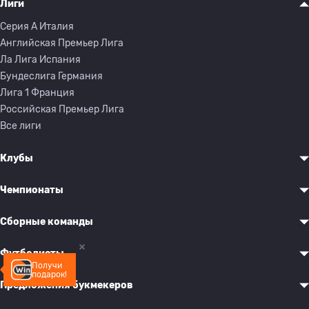
Лиги
Серия A Италия
Английская Премьер Лига
Ла Лига Испания
Бундеслига Германия
Лига 1 Франция
Российская Премьер Лига
Все лиги
Клубы
Чемпионаты
Сборные команды
Футболисты
Получи
подарок!
Предложения букмекеров