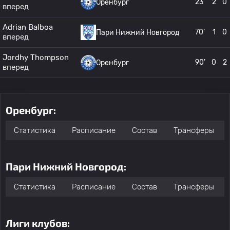
23’
2
0
Оренбург
вперед
Adrian Balboa
70’
1
0
Пари Нижний Новгород
вперед
Jordhy Thompson
90’
0
2
Оренбург
вперед
Оренбург:
Статистика
Расписание
Состав
Трансферы
Пари Нижний Новгород:
Статистика
Расписание
Состав
Трансферы
Лиги клубов: