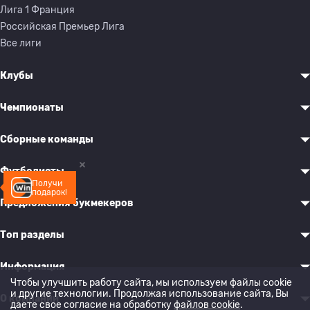
Лига 1 Франция
Российская Премьер Лига
Все лиги
Клубы
Чемпионаты
Сборные команды
Футболисты
Получи
подарок!
Предложения букмекеров
Топ разделы
Информация
Чтобы улучшить работу сайта, мы используем файлы cookie
и другие технологии. Продолжая использование сайта, Вы
О компании
даете свое согласие на обработку
файлов cookie
.