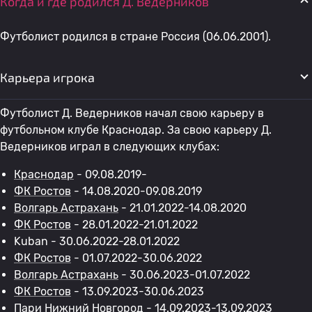
Когда и где родился Д. Ведерников
Футболист родился в стране Россия (06.06.2001).
Карьера игрока
Футболист Д. Ведерников начал свою карьеру в
футбольном клубе Краснодар. За свою карьеру Д.
Ведерников играл в следующих клубах:
Краснодар
- 09.08.2019-
ФК Ростов
- 14.08.2020-09.08.2019
Волгарь Астрахань
- 21.01.2022-14.08.2020
ФК Ростов
- 28.01.2022-21.01.2022
Kuban - 30.06.2022-28.01.2022
ФК Ростов
- 01.07.2022-30.06.2022
Волгарь Астрахань
- 30.06.2023-01.07.2022
ФК Ростов
- 13.09.2023-30.06.2023
Пари Нижний Новгород
- 14.09.2023-13.09.2023