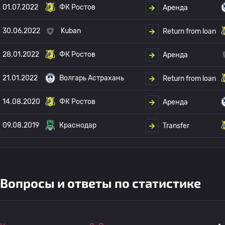
01.07.2022
ФК Ростов
Аренда
30.06.2022
Kuban
Return from loan
28.01.2022
ФК Ростов
Аренда
21.01.2022
Волгарь Астрахань
Return from loan
14.08.2020
ФК Ростов
Аренда
09.08.2019
Краснодар
Transfer
Вопросы и ответы по статистике