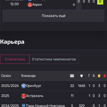
0
0
0
0
В
12:00
Акрон
0
Показать ещё
Карьера
Статистика
Статистика чемпионатов
Сезон
Команда
Г
А
2025/2026
Оренбург
22
1665
1
0
3
0
2025
Астрахань
11
1
0
3
0
2024/2025
Пари Нижний Новгород
5
329
0
1
0