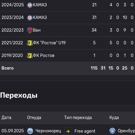
2024/2025
КАМАЗ
21
4
0
3
0
2023/2024
КАМАЗ
31
2
0
10
0
2022/2023
Ван
34
3
0
9
0
2021/2022
ФК "Ростов" U19
5
5
0
0
0
2019/2020
ФК Ростов
1
0
0
1
0
Всего
115
31
15
0
25
0
Переходы
Дата
Откуда
Тип перехода
Куда
05.09.2025
Черноморец
Оренбур
Free agent