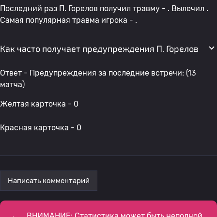
Последний раз П. Горелов получил травму - . Вылечил .
Самая популярная травма игрока - .
Как часто получает предупреждения П. Горелов
Ответ - Предупреждения за последние встречи: (13
матча)
Желтая карточка - 0
Красная карточка - 0
Написать комментарий
ВНИМАНИЕ: Статистика может быть неполной,