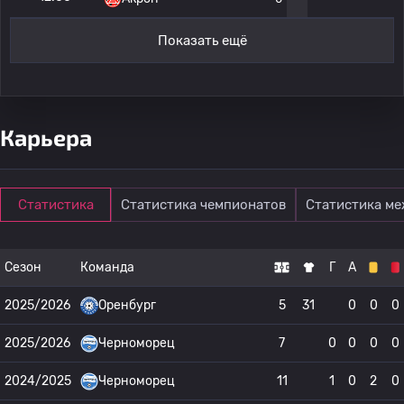
Показать ещё
Карьера
Статистика
Статистика чемпионатов
Статистика м
Сезон
Команда
Г
А
2025/2026
Оренбург
5
31
0
0
0
2025/2026
Черноморец
7
0
0
0
0
2024/2025
Черноморец
11
1
0
2
0