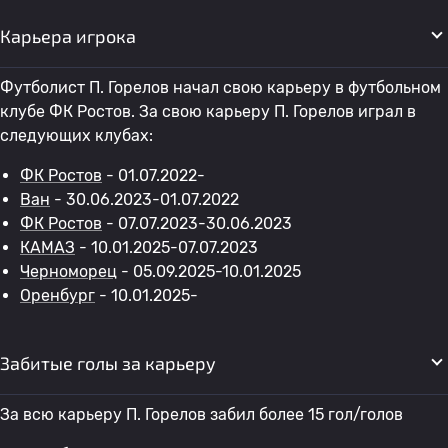
Карьера игрока
Футболист П. Горелов начал свою карьеру в футбольном
клубе ФК Ростов. За свою карьеру П. Горелов играл в
следующих клубах:
ФК Ростов
- 01.07.2022-
Ван
- 30.06.2023-01.07.2022
ФК Ростов
- 07.07.2023-30.06.2023
КАМАЗ
- 10.01.2025-07.07.2023
Черноморец
- 05.09.2025-10.01.2025
Оренбург
- 10.01.2025-
Забитые голы за карьеру
За всю карьеру П. Горелов забил более 15 гол/голов