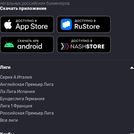
легальных российских букмекеров.
Скачать приложение
Лиги
Серия A Италия
Английская Премьер Лига
Ла Лига Испания
Бундеслига Германия
Лига 1 Франция
Российская Премьер Лига
Все лиги