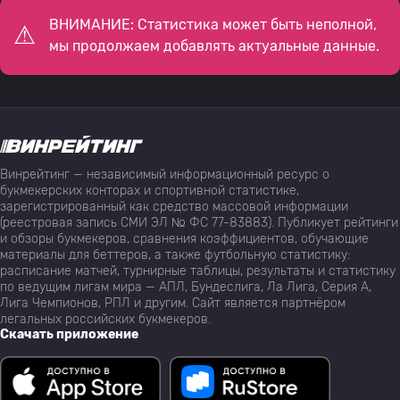
ВНИМАНИЕ: Статистика может быть неполной,
мы продолжаем добавлять актуальные данные.
Винрейтинг — независимый информационный ресурс о
букмекерских конторах и спортивной статистике,
зарегистрированный как средство массовой информации
(реестровая запись СМИ ЭЛ № ФС 77-83883). Публикует рейтинги
и обзоры букмекеров, сравнения коэффициентов, обучающие
материалы для беттеров, а также футбольную статистику:
расписание матчей, турнирные таблицы, результаты и статистику
по ведущим лигам мира — АПЛ, Бундеслига, Ла Лига, Серия А,
Лига Чемпионов, РПЛ и другим. Сайт является партнёром
легальных российских букмекеров.
Скачать приложение