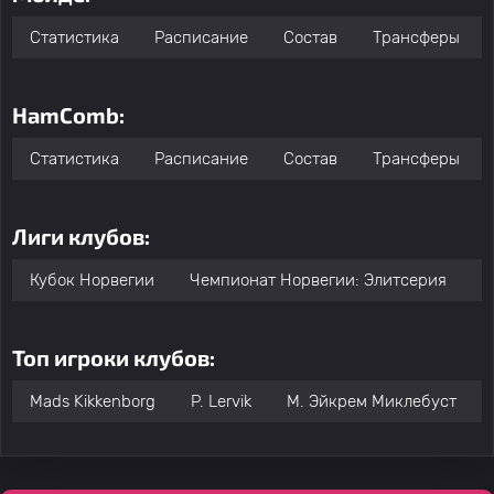
Статистика
Расписание
Состав
Трансферы
HamComb:
Статистика
Расписание
Состав
Трансферы
Лиги клубов:
Кубок Норвегии
Чемпионат Норвегии: Элитсерия
К
Топ игроки клубов:
Mads Kikkenborg
P. Lervik
M. Эйкрем Миклебуст