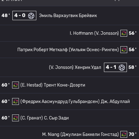
4 - 0
48 '
Эмиль Вархаугвик Брейвик
I. Hoffmann
(V. Jonsson)
56 '
Патрик Роберт Меткалф
(Уильям Оснес-Ринген)
56 '
4 - 1
(V. Jonsson)
Хенрик Удал
58 '
60 '
(E. Hestad)
Трент Коне-Доэрти
60 '
(Фредрик Аасмундруд Гульбрандсен)
Дж. Абдуллай
60 '
(С. Гранат)
C. Сыр Зади
M. Niang
(Джулиан Баккели Гонстад)
70 '