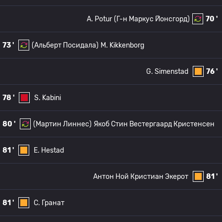
A. Potur
(Г-н Маркус Йонсгорд)
70 '
73 '
(Альберт Посидала)
M. Kikkenborg
G. Simenstad
76 '
78 '
S. Kabini
80 '
(Мартин Линнес)
Якоб Стин Вестергаард Кристенсен
81 '
E. Hestad
Антон Ной Кристиан Экерот
81 '
81 '
С. Гранат