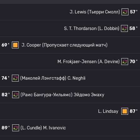
J. Lewis
(Тьерри Смолл)
57 '
S. T. Thordarson
(L. Dobbin)
58 '
69 '
J. Cooper
(Пропускает следующий матч)
M. Frokjaer-Jensen
(A. Devine)
70 '
74 '
(Маколей Лэнгстафф)
C. Neghli
82 '
(Раис Бангура-Уильямс)
Эйдомо Эмаху
L. Lindsay
87 '
89 '
(L. Cundle)
M. Ivanovic