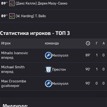
89 '
(Дакс Келли)
Дерек Мазу-Сакко
89 '
(W. Harding)
T. Ballo
Статистика игроков - ТОП 3
Игрок
команда
Г
А
Mihailo Ivanovic
89’
1
0
Миллуолл
вперед
Michael Smith
90’
1
0
Престон
вперед
Max Crocombe
90’
0
0
Миллуолл
goalkeeper
Миллуолл: