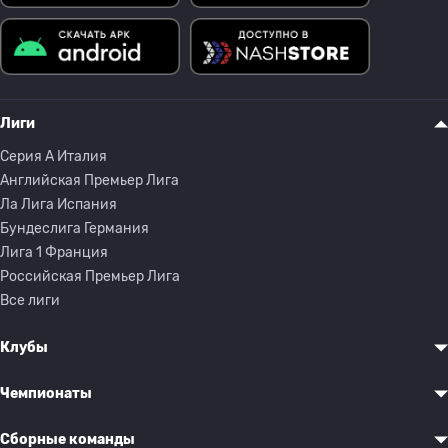
Лиги
Серия A Италия
Английская Премьер Лига
Ла Лига Испания
Бундеслига Германия
Лига 1 Франция
Российская Премьер Лига
Все лиги
Клубы
Чемпионаты
Сборные команды