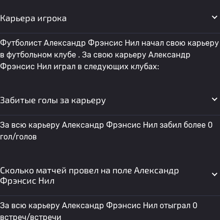
Карьера игрока
Футболист Александр Фрэнсис Нил начал свою карьеру
в футбольном клубе . За свою карьеру Александр
Фрэнсис Нил играл в следующих клубах:
Забитые голы за карьеру
За всю карьеру Александр Фрэнсис Нил забил более 0
гол/голов
Сколько матчей провел на поле Александр
Фрэнсис Нил
За всю карьеру Александр Фрэнсис Нил отыграл 0
встреч/встречи