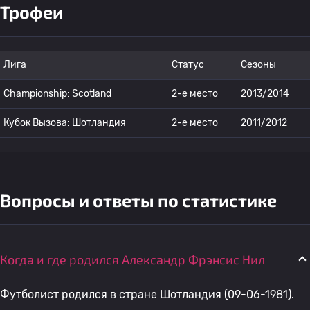
Трофеи
Лига
Статус
Сезоны
Championship: Scotland
2-е место
2013/2014
Кубок Вызова: Шотландия
2-е место
2011/2012
Вопросы и ответы по статистике
Когда и где родился Александр Фрэнсис Нил
Футболист родился в стране Шотландия (09-06-1981).