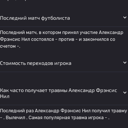
Последний матч футболиста
Последний матч, в котором принял участие Александр
Фрэнсис Нил состоялся - против - и закончился со
счетом -.
Стоимость переходов игрока
Как часто получает травмы Александр Фрэнсис
Нил
Последний раз Александр Фрэнсис Нил получил травму
- . Вылечил . Самая популярная травма игрока - .