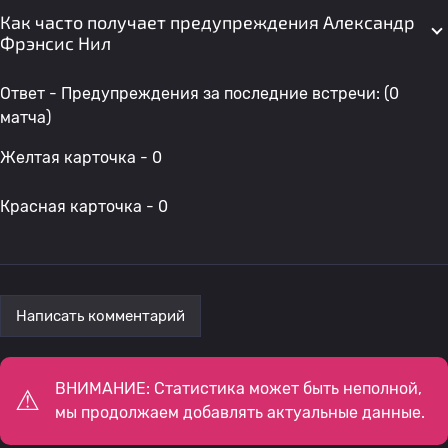
Как часто получает предупреждения Александр
Фрэнсис Нил
Ответ - Предупреждения за последние встречи: (0
матча)
Желтая карточка - 0
Красная карточка - 0
Написать комментарий
ВНИМАНИЕ: Статистика может быть неполной,
мы продолжаем добавлять актуальные данные.