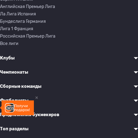
Английская Премьер Лига
Ла Лига Испания
Бундеслига Германия
Лига 1 Франция
Российская Премьер Лига
Все лиги
Клубы
Чемпионаты
Сборные команды
Футболисты
Получи
подарок!
Предложения букмекеров
Топ разделы