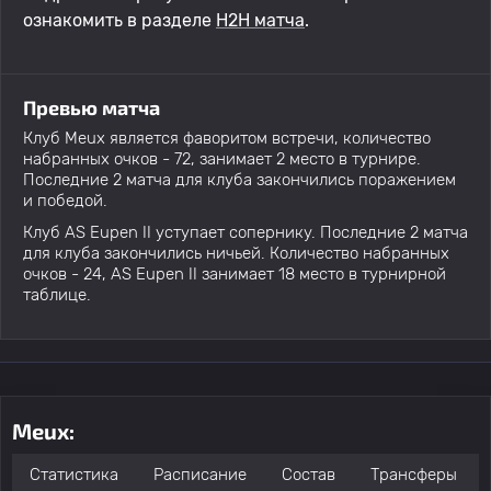
ознакомить в разделе
H2H матча
.
Превью матча
Клуб Meux является фаворитом встречи, количество
набранных очков - 72, занимает 2 место в турнире.
Последние 2 матча для клуба закончились поражением
и победой.
Клуб AS Eupen II уступает сопернику. Последние 2 матча
для клуба закончились ничьей. Количество набранных
очков - 24, AS Eupen II занимает 18 место в турнирной
таблице.
Meux:
Статистика
Расписание
Состав
Трансферы