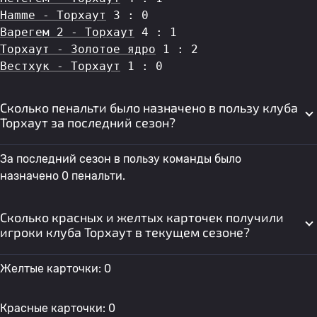
Hamme - Торхаут
 3 : 0
Варегем 2 - Торхаут
 4 : 1
Торхаут - Золотое ядро
 1 : 2
Вестхук - Торхаут
 1 : 0
Сколько пенальти было назначено в пользу клуба
Торхаут за последний сезон?
За последний сезон в пользу команды было
назначено 0 пенальти.
Сколько красных и желтых карточек получили
игроки клуба Торхаут в текущем сезоне?
Желтые карточки: 0
Красные карточки: 0