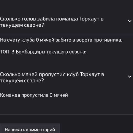
Сколько голов забила команда Торхаут в
текущем сезоне?
На счету клуба 0 мячей забито в ворота противника.
ТОП-3 Бомбардиры текущего сезона:
Сколько мячей пропустил клуб Торхаут в
текущем сезоне?
Команда пропустила 0 мячей
Написать комментарий