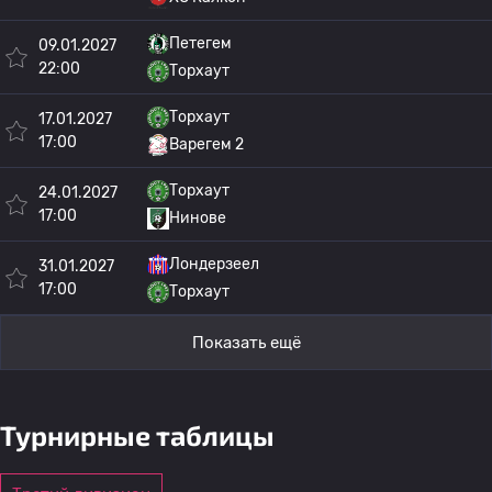
Петегем
09.01.2027
22:00
Торхаут
Торхаут
17.01.2027
17:00
Варегем 2
Торхаут
24.01.2027
17:00
Нинове
Лондерзеел
31.01.2027
17:00
Торхаут
Показать ещё
Турнирные таблицы