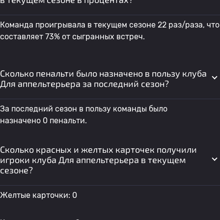
Команда проигрывала в текущем сезоне 22 раз/раза, что
составляет 73% от сыгранных встреч.
Сколько пенальти было назначено в пользу клуба
Для аппельтерьера за последний сезон?
За последний сезон в пользу команды было
назначено 0 пенальти.
Сколько красных и желтых карточек получили
игроки клуба Для аппельтерьера в текущем
сезоне?
Желтые карточки: 0