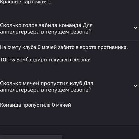
Красные карточки: 0
Сколько голов забила команда Для
аппельтерьера в текущем сезоне?
На счету клуба 0 мячей забито в ворота противника.
ТОП-3 Бомбардиры текущего сезона:
Сколько мячей пропустил клуб Для
аппельтерьера в текущем сезоне?
Команда пропустила 0 мячей