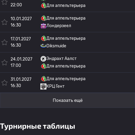
22:00
Для аппельтерьера
Для аппельтерьера
10.01.2027
16:30
Лондерзеел
Для аппельтерьера
17.01.2027
16:30
Diksmuide
Эндрахт Аалст
24.01.2027
17:00
Для аппельтерьера
Для аппельтерьера
31.01.2027
16:30
КРЦ Гент
Показать ещё
Турнирные таблицы