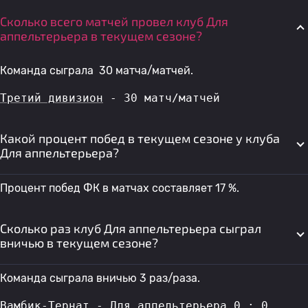
Сколько всего матчей провел клуб Для
аппельтерьера в текущем сезоне?
Команда сыграла 30 матча/матчей.
Третий дивизион
 - 30 матч/матчей
Какой процент побед в текущем сезоне у клуба
Для аппельтерьера?
Процент побед ФК в матчах составляет 17 %.
Сколько раз клуб Для аппельтерьера сыграл
вничью в текущем сезоне?
Команда сыграла вничью 3 раз/раза.
Вамбик-Тернат - Для аппельтерьера
 0 : 0