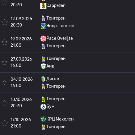
20:30
Cappellen
Тонгерен
12.09.2026
20:30
Эндр. Termien
Pace Overijse
19.09.2026
21:00
Тонгерен
Тонгерен
27.09.2026
16:00
Аид
Дигем
04.10.2026
16:00
Тонгерен
Тонгерен
10.10.2026
20:30
Бум
КРЦ Мехелен
17.10.2026
21:00
Тонгерен