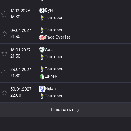
Бум
13.12.2026
16:30
Тонгерен
Тонгерен
09.01.2027
21:30
Pace Overijse
Аид
16.01.2027
21:30
Тонгерен
Тонгерен
23.01.2027
21:30
Дигем
Nijlen
30.01.2027
22:00
Тонгерен
Показать ещё