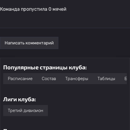
Команда пропустила 0 мячей
Написать комментарий
Популярные страницы клуба:
Расписание
Состав
Трансферы
Таблицы
Бо
Лиги клуба:
Третий дивизион