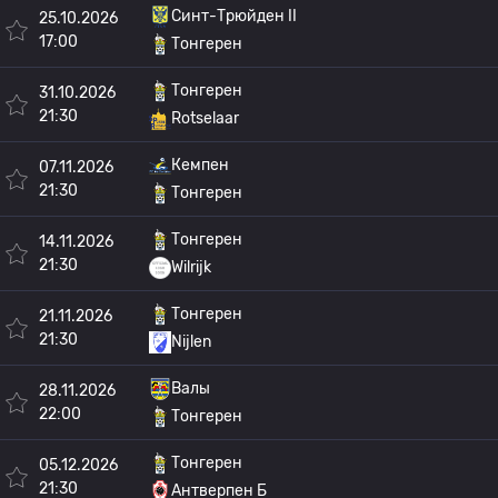
Синт-Трюйден II
25.10.2026
17:00
Тонгерен
Тонгерен
31.10.2026
21:30
Rotselaar
Кемпен
07.11.2026
21:30
Тонгерен
Тонгерен
14.11.2026
21:30
Wilrijk
Тонгерен
21.11.2026
21:30
Nijlen
Валы
28.11.2026
22:00
Тонгерен
Тонгерен
05.12.2026
21:30
Антверпен Б