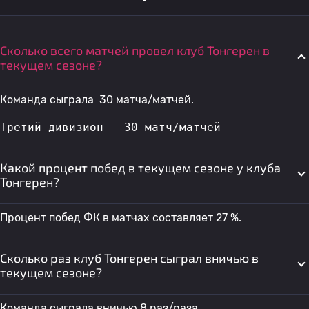
Сколько всего матчей провел клуб Тонгерен в
текущем сезоне?
Команда сыграла 30 матча/матчей.
Третий дивизион
 - 30 матч/матчей
Какой процент побед в текущем сезоне у клуба
Тонгерен?
Процент побед ФК в матчах составляет 27 %.
Сколько раз клуб Тонгерен сыграл вничью в
текущем сезоне?
Команда сыграла вничью 8 раз/раза.