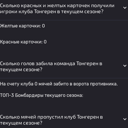
Сколько красных и желтых карточек получили
игроки клуба Тонгерен в текущем сезоне?
Желтые карточки: 0
Красные карточки: 0
Сколько голов забила команда Тонгерен в
текущем сезоне?
На счету клуба 0 мячей забито в ворота противника.
ТОП-3 Бомбардиры текущего сезона:
Сколько мячей пропустил клуб Тонгерен в
текущем сезоне?