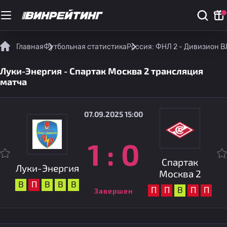
Главная
Футбольная статистика
Россия: ФНЛ 2 - Дивизион B
Луки-Энергия - Спартак Москва 2 трансляция
матча
07.09.2025 15:00
1
:
0
Спартак
Луки-Энергия
Москва 2
В
П
В
В
В
П
П
В
П
П
Завершен