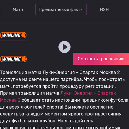
Матч
Предматчевые факты
Н2Н
Смотреть трансляцию
Трансляция матча Луки-Энергия - Спартак Москва 2
доступна на сайте нашего партнёра. Чтобы посмотреть
матч, потребуется пройти процедуру регистрации.
Прямая трансляция матча
Луки-Энергия
-
Спартак
Москва 2
обещает стать настоящим праздником футбола
для всех любителей спорта! Вы можете бесплатно
следить за каждым моментом яркого противостояния
двух футбольных клубов. Наслаждайтесь
высококачественным видео, смотрите игру любимых