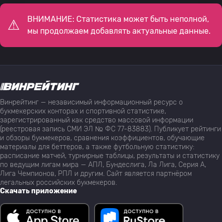
ВНИМАНИЕ: Статистика может быть неполной,
мы продолжаем добавлять актуальные данные.
Винрейтинг — независимый информационный ресурс о
букмекерских конторах и спортивной статистике,
зарегистрированный как средство массовой информации
(реестровая запись СМИ ЭЛ № ФС 77-83883). Публикует рейтинги
и обзоры букмекеров, сравнения коэффициентов, обучающие
материалы для беттеров, а также футбольную статистику:
расписание матчей, турнирные таблицы, результаты и статистику
по ведущим лигам мира — АПЛ, Бундеслига, Ла Лига, Серия А,
Лига Чемпионов, РПЛ и другим. Сайт является партнёром
легальных российских букмекеров.
Скачать приложение