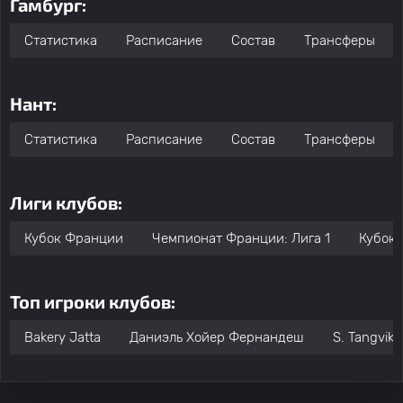
Гамбург:
Статистика
Расписание
Состав
Трансферы
Нант:
Статистика
Расписание
Состав
Трансферы
Лиги клубов:
Кубок Франции
Чемпионат Франции: Лига 1
Кубок 
Топ игроки клубов:
Bakery Jatta
Даниэль Хойер Фернандеш
S. Tangvik