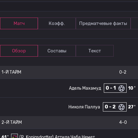
Матч
Коэфф.
Предматчевые факты
Обзор
Составы
Текст
1-Й ТАЙМ
0-2
0 - 1
Адель Махамуд
10 '
0 - 2
Николя Паллуа
27 '
2-Й ТАЙМ
4-0
61 '
(R. Konigsdorffer)
Аттила Чаба Немет