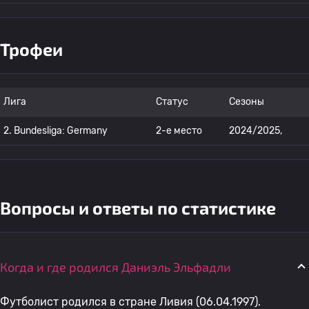
Трофеи
Лига
Статус
Сезоны
2. Bundesliga: Germany
2-е место
2024/2025,
Вопросы и ответы по статистике
Когда и где родился Даниэль Эльфадли
Футболист родился в стране Ливия (06.04.1997).