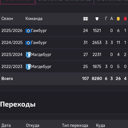
Сезон
Команда
Г
А
2025/2026
Гамбург
24
1521
0
6
1
2024/2025
Гамбург
31
2653
3
3
11
1
2023/2024
Магдебург
27
2231
0
4
2
2022/2023
Магдебург
25
1875
3
0
5
0
Всего
107
8280
6
3
26
4
Переходы
Дата
Откуда
Тип перехода
Куда