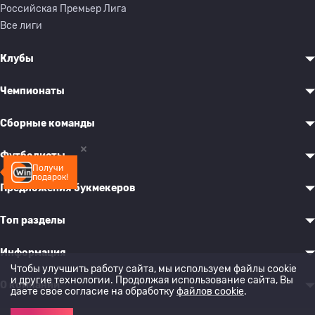
Российская Премьер Лига
Все лиги
Клубы
Чемпионаты
Сборные команды
Футболисты
Получи
подарок!
Предложения букмекеров
Топ разделы
Информация
Чтобы улучшить работу сайта, мы используем файлы cookie
и другие технологии. Продолжая использование сайта, Вы
О компании
даете свое согласие на обработку
файлов cookie
.