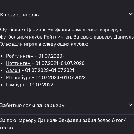
Карьера игрока
Футболист Даниэль Эльфадли начал свою карьеру в
футбольном клубе Ройтлинген. За свою карьеру Даниэль
Эльфадли играл в следующих клубах:
Ройтлинген
- 01.07.2020-
Ноттинген
- 01.07.2021-01.07.2020
Аален
- 01.07.2022-01.07.2021
Магдебург
- 01.07.2024-01.07.2022
Гамбург
- 01.07.2022-
Забитые голы за карьеру
За всю карьеру Даниэль Эльфадли забил более 6 гол/
голов