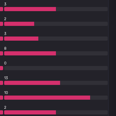
3
2
3
8
0
13
10
2