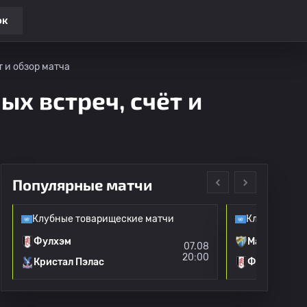
ок
 и обзор матча
ых встреч, счёт и
Популярные матчи
Клубные товарищеские матчи
Клубные тов
Фулхэм
Малага
07.08
20:00
Кристал Пэлас
Фулхэм