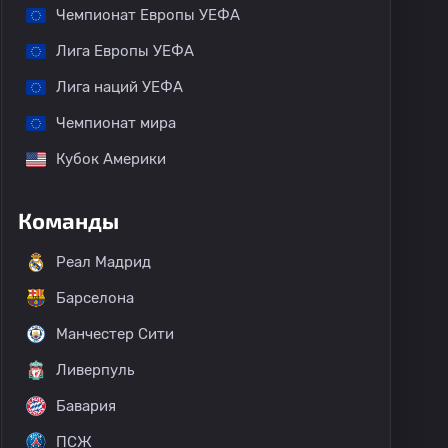
Чемпионат Европы УЕФА
Лига Европы УЕФА
Лига наций УЕФА
Чемпионат мира
Кубок Америки
Команды
Реал Мадрид
Барселона
Манчестер Сити
Ливерпуль
Бавария
ПСЖ