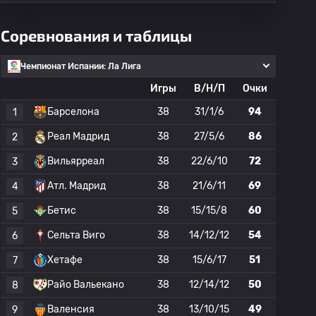
Соревнования и таблицы
Чемпионат Испании: Ла Лига
Игры
В/Н/П
Очки
Барселона
38
31/1/6
94
1
Реал Мадрид
38
27/5/6
86
2
Вильярреал
38
22/6/10
72
3
Атл. Мадрид
38
21/6/11
69
4
Бетис
38
15/15/8
60
5
Сельта Виго
38
14/12/12
54
6
Хетафе
38
15/6/17
51
7
Райо Вальекано
38
12/14/12
50
8
Валенсия
38
13/10/15
49
9