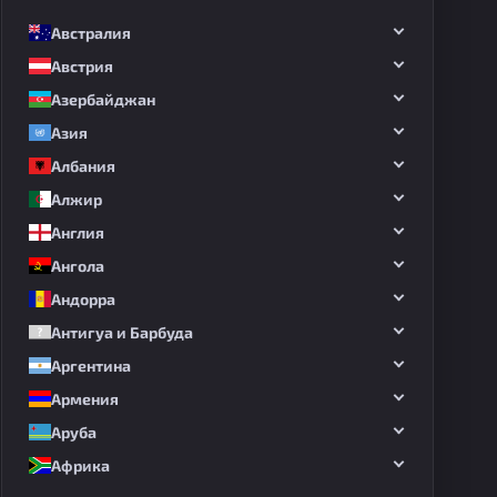
Австралия
Австрия
Азербайджан
Азия
Албания
Алжир
Англия
Ангола
Андорра
Антигуа и Барбуда
Аргентина
Армения
Аруба
Африка