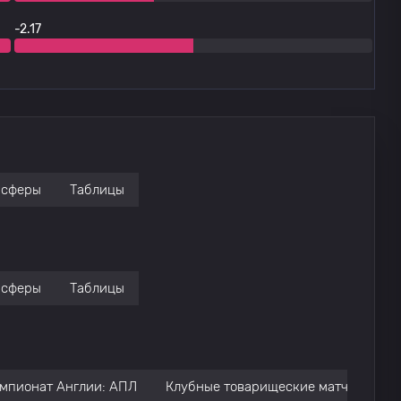
-2.17
нсферы
Таблицы
нсферы
Таблицы
мпионат Англии: АПЛ
Клубные товарищеские матчи