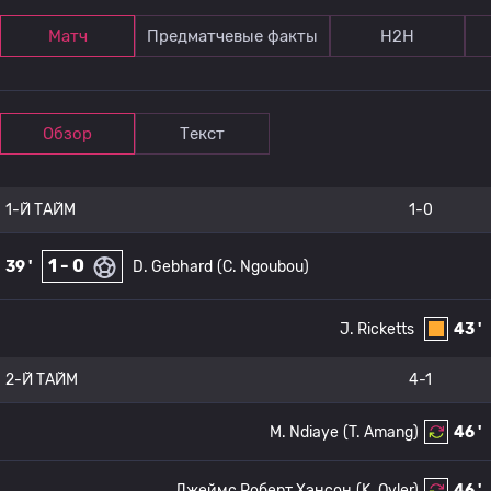
Матч
Предматчевые факты
Н2Н
Обзор
Текст
1-Й ТАЙМ
1-0
1 - 0
39 '
D. Gebhard
(C. Ngoubou)
J. Ricketts
43 '
2-Й ТАЙМ
4-1
M. Ndiaye
(T. Amang)
46 '
Джеймс Роберт Хэнсон
(K. Oyler)
46 '