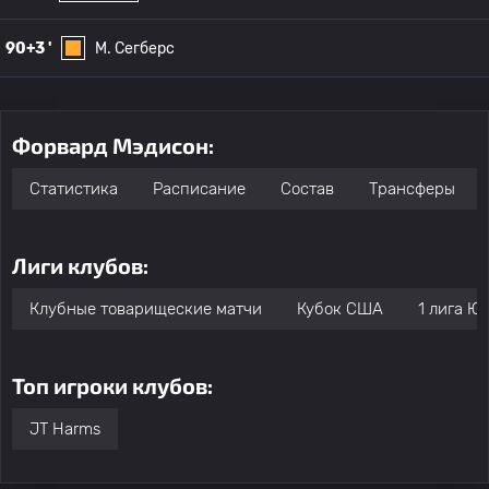
90+3 '
M. Сегберс
Форвард Мэдисон:
Статистика
Расписание
Состав
Трансферы
Лиги клубов:
Клубные товарищеские матчи
Кубок США
1 лига Ю
Топ игроки клубов:
JT Harms