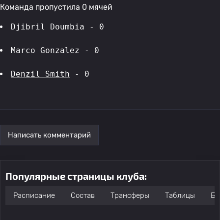
Команда пропустила 0 мячей
Djibril Doumbia - 0
Marco Gonzalez - 0
Denzil Smith
 - 0
Написать комментарий
Популярные страницы клуба:
Расписание
Состав
Трансферы
Таблицы
Бо