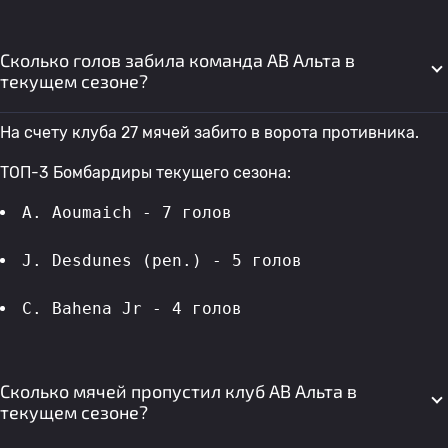
Сколько голов забила команда АВ Альта в
текущем сезоне?
На счету клуба 27 мячей забито в ворота противника.
ТОП-3 Бомбардиры текущего сезона:
A. Aoumaich - 7 голов 
J. Desdunes (pen.) - 5 голов 
C. Bahena Jr - 4 голов 
Сколько мячей пропустил клуб АВ Альта в
текущем сезоне?