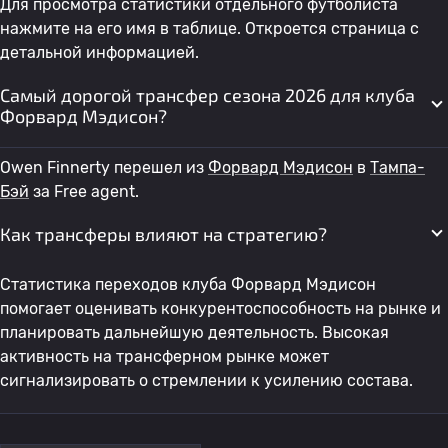
Для просмотра статистики отдельного футболиста
нажмите на его имя в таблице. Откроется страница с
детальной информацией.
Самый дорогой трансфер сезона 2026 для клуба
Форвард Мэдисон?
Owen Finnerty перешел из
Форвард Мэдисон
в
Тампа-
Бэй
за Free agent.
Как трансферы влияют на стратегию?
Статистика переходов клуба Форвард Мэдисон
помогает оценивать конкурентоспособность на рынке и
планировать дальнейшую деятельность. Высокая
активность на трансферном рынке может
сигнализировать о стремлении к усилению состава.