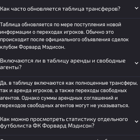
Как часто обновляется таблица трансферов?
Таблица обновляется по мере поступления новой
информации о переходах игроков. Обычно это
происходит после официального объявления сделок
клубом Форвард Мэдисон.
Включаются ли в таблицу аренды и свободные
агенты?
Да, в таблицу включаются как полноценные трансферы,
так и аренда игроков, а также переходы свободных
агентов. Однако суммы арендных соглашений и
переходов свободных агентов могут не указываться.
Как можно просмотреть статистику отдельного
футболиста ФК Форвард Мэдисон?