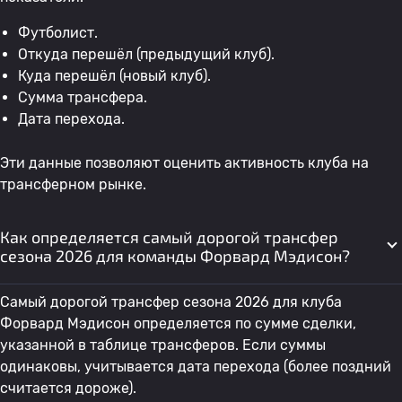
Футболист.
Откуда перешёл (предыдущий клуб).
Куда перешёл (новый клуб).
Сумма трансфера.
Дата перехода.
Эти данные позволяют оценить активность клуба на
трансферном рынке.
Как определяется самый дорогой трансфер
сезона 2026 для команды Форвард Мэдисон?
Самый дорогой трансфер сезона 2026 для клуба
Форвард Мэдисон определяется по сумме сделки,
указанной в таблице трансферов. Если суммы
одинаковы, учитывается дата перехода (более поздний
считается дороже).