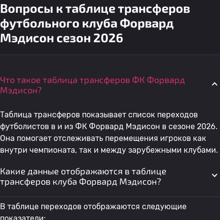
Вопросы к таблице трансферов
футбольного клуба Форвард
Мэдисон сезон 2026
Что такое таблица трансферов ФК Форвард
Мэдисон?
Таблица трансферов показывает список переходов
футболистов в и из ФК Форвард Мэдисон в сезоне 2026.
Она помогает отслеживать перемещения игроков как
внутри чемпионата, так и между зарубежными клубами.
Какие данные отображаются в таблице
трансферов клуба Форвард Мэдисон?
В таблице переходов отображаются следующие
показатели: