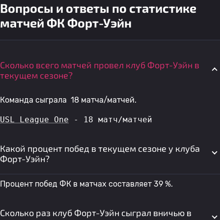
Вопросы и ответы по статистике
матчей ФК Форт-Уэйн
Сколько всего матчей провел клуб Форт-Уэйн в
текущем сезоне?
Команда сыграла 18 матча/матчей.
USL League One
 - 18 матч/матчей
Какой процент побед в текущем сезоне у клуба
Форт-Уэйн?
Процент побед ФК в матчах составляет 39 %.
Сколько раз клуб Форт-Уэйн сыграл вничью в