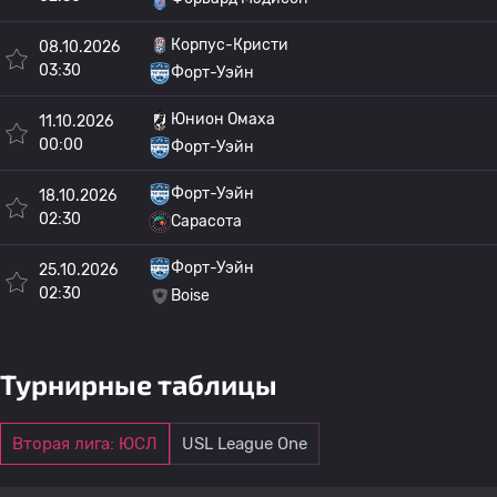
Корпус-Кристи
08.10.2026
03:30
Форт-Уэйн
Юнион Омаха
11.10.2026
00:00
Форт-Уэйн
Форт-Уэйн
18.10.2026
02:30
Сарасота
Форт-Уэйн
25.10.2026
02:30
Boise
Турнирные таблицы
Вторая лига: ЮСЛ
USL League One