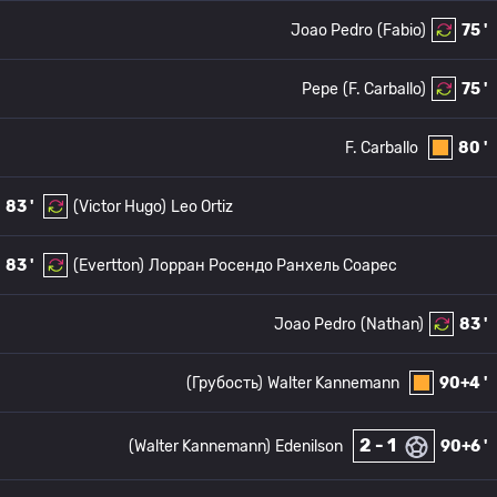
Joao Pedro
(Fabio)
75 '
Pepe
(F. Carballo)
75 '
F. Carballo
80 '
83 '
(Victor Hugo)
Leo Ortiz
83 '
(Evertton)
Лорран Росендо Ранхель Соарес
Joao Pedro
(Nathan)
83 '
(Грубость)
Walter Kannemann
90+4 '
2 - 1
(Walter Kannemann)
Edenilson
90+6 '