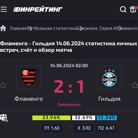
Главная
Футбольная статистика
Бразилия: Серия А
Фламенго 
Фламенго - Гильдия 14.06.2024 статистика личных
встреч, счёт и обзор матча
14.06.2024 02:00
2
:
1
Фламенго
Гильдия
Завершен
53.96%
32.69%
13.34%
П1
1.60
Х
3.92
П2
6.47