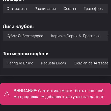
Статистика
Расписание
Состав
Трансферы
Лиги клубов:
Кубок Либертадорес
Кариока Серия А: Бразилия
Ч
Топ игроки клубов:
Henrique Bruno
Paqueta Lucas
Giorgian de Arrascaet
ВНИМАНИЕ: Статистика может быть неполной,
мы продолжаем добавлять актуальные данные.