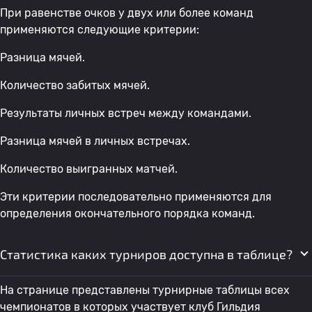
При равенстве очков у двух или более команд
применяются следующие критерии:
Разница мячей.
Количество забитых мячей.
Результаты личных встреч между командами.
Разница мячей в личных встречах.
Количество выигранных матчей.
Эти критерии последовательно применяются для
определения окончательного порядка команд.
Статистика каких турниров доступна в таблице?
На странице представлены турнирные таблицы всех
чемпионатов в которых участвует клуб Гильдия