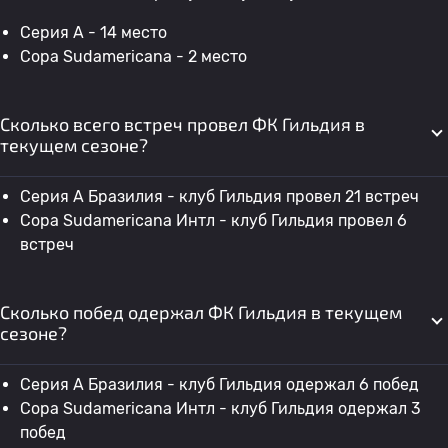
Серия А - 14 место
Copa Sudamericana - 2 место
Сколько всего встреч провел ФК Гильдия в
текущем сезоне?
Серия А Бразилия - клуб Гильдия провел 21 встреч
Copa Sudamericana Интл - клуб Гильдия провел 6
встреч
Сколько побед одержал ФК Гильдия в текущем
сезоне?
Серия А Бразилия - клуб Гильдия одержал 6 побед
Copa Sudamericana Интл - клуб Гильдия одержал 3
побед