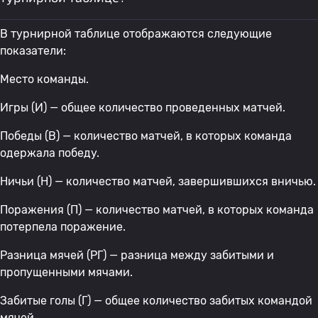
В турнирной таблице отображаются следующие
показатели:
Место команды.
Игры (И) — общее количество проведенных матчей.
Победы (В) — количество матчей, в которых команда
одержала победу.
Ничьи (Н) — количество матчей, завершившихся вничью.
Поражения (П) — количество матчей, в которых команда
потерпела поражение.
Разница мячей (РГ) — разница между забитыми и
пропущенными мячами.
Забитые голы (Г) — общее количество забитых командой
мячей.