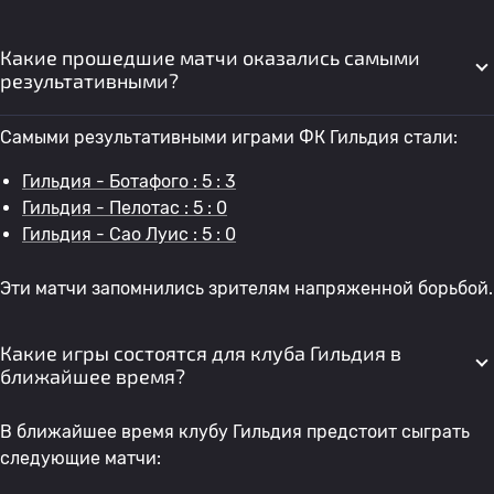
Какие прошедшие матчи оказались самыми
результативными?
Самыми результативными играми ФК Гильдия стали:
Гильдия - Ботафого : 5 : 3
Гильдия - Пелотас : 5 : 0
Гильдия - Сао Луис : 5 : 0
Эти матчи запомнились зрителям напряженной борьбой.
Какие игры состоятся для клуба Гильдия в
ближайшее время?
В ближайшее время клубу Гильдия предстоит сыграть
следующие матчи: