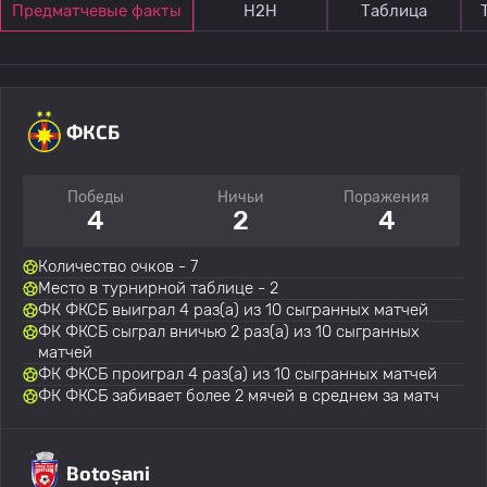
Предматчевые факты
Н2Н
Таблица
ФКСБ
Победы
Ничьи
Поражения
4
2
4
Количество очков - 7
Место в турнирной таблице - 2
ФК ФКСБ выиграл 4 раз(а) из 10 сыгранных матчей
ФК ФКСБ сыграл вничью 2 раз(а) из 10 сыгранных
матчей
ФК ФКСБ проиграл 4 раз(а) из 10 сыгранных матчей
ФК ФКСБ забивает более 2 мячей в среднем за матч
Botoșani