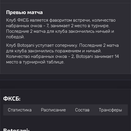
Превью матча
Клуб ФКСБ является фаворитом встречи, количество
набранных очков - 7, занимает 2 место в турнире.
Последние 2 матча для клуба закончились ничьей и
победой.
Клуб Botoșani уступает сопернику. Последние 2 матча
для клуба закончились поражением и ничьей.
Количество набранных очков - 2, Botoșani занимает 14
место в турнирной таблице.
ФКСБ:
Статистика
Расписание
Состав
Трансферы
Botoșani: