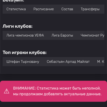
Статистика
Расписание
Состав
Трансферы
Лиги клубов:
Лига чемпионов УЕФА
Лига Европы
Чемпионат Рум
Топ игроки клубов:
Штефан Тырновану
Себастьян Арпад Майлат
М. Ко
ВНИМАНИЕ: Статистика может быть неполной,
мы продолжаем добавлять актуальные данные.