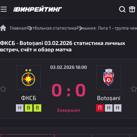
Главная
Футбольная статистика
Румыния: Лига 1 - группа ч
ФКСБ - Botoșani 03.02.2026 статистика личных
встреч, счёт и обзор матча
03.02.2026 18:00
0
:
0
ФКСБ
Botoșani
Н
В
В
П
Н
Н
Завершен