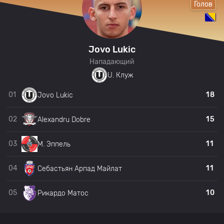
Голов
19
Mamoudou Karamoko
Из. Бухарест
6
1
Jovo Lukic
20
Дмитрий Поспелов
UTA Арад
6
0
Нападающий
U. Клуж
21
D. Huiban
Metaloglobus
6
1
01
18
Jovo Lukic
22
Х. Абдалла
UTA Арад
6
2
02
15
Alexandru Dobre
03
11
M. Эппель
23
С. Мадьяри
Unirea Ungheni
6
04
11
Себастьян Арпад Майлат
24
D. Армстронг
Из. Бухарест
6
7
05
10
Рикардо Матос
25
М. Ковталюк
Botoșani
6
0