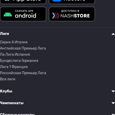
39
Мэтью Этим
Университет. Крайова
4
2
40
Альберто Соро
Из. Бухарест
4
4
Лиги
41
D. Алибек
FCV Фарул Констанца
4
1
Серия A Италия
Английская Премьер Лига
Ла Лига Испания
Жуан Педру Сантуш
42
Otelul
4
2
Ламейра
Бундеслига Германия
Лига 1 Франция
Российская Премьер Лига
43
Р. Молдовяну
Argeș
4
2
Все лиги
Клубы
44
David Matei
Университет. Крайова
4
2
Чемпионаты
Андре Мигель Пинту
45
Otelul
4
4
Лопес
Сборные команды