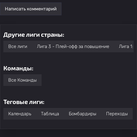
Написать комментарий
26
Alin Roman
UTA Арад
6
13
27
Мухамаду Драммех
U. Клуж
5
2
Другие лиги страны:
Все лиги
Лига 3 - Плей-офф за повышение
Лига 1:
28
H. Ongenda
Botoșani
5
7
Команды:
29
O. Mendy
U. Клуж
5
3
Все Команды
30
Рауль Мариан Опруц
Из. Бухарест
5
2
Теговые лиги:
Рэзван Андрей
31
FCV Фарул Констанца
5
1
Тэнэсаэ
Календарь
Таблица
Бомбардиры
Переходы
Иоанн Андрей
32
Botoșani
5
3