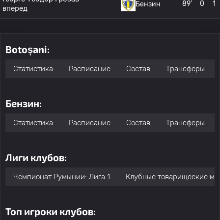
89’
0
1
Бензин
вперед
Botoșani:
Статистика
Расписание
Состав
Трансферы
Бензин:
Статистика
Расписание
Состав
Трансферы
Лиги клубов:
Чемпионат Румынии: Лига 1
Клубные товарищеские ма
Топ игроки клубов: