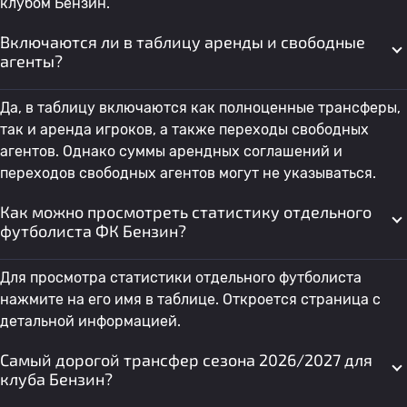
клубом Бензин.
Включаются ли в таблицу аренды и свободные
агенты?
Да, в таблицу включаются как полноценные трансферы,
так и аренда игроков, а также переходы свободных
агентов. Однако суммы арендных соглашений и
переходов свободных агентов могут не указываться.
Как можно просмотреть статистику отдельного
футболиста ФК Бензин?
Для просмотра статистики отдельного футболиста
нажмите на его имя в таблице. Откроется страница с
детальной информацией.
Самый дорогой трансфер сезона 2026/2027 для
клуба Бензин?