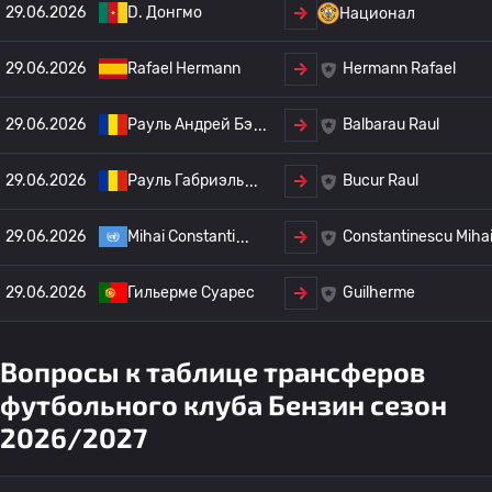
29.06.2026
D. Донгмо
Национал
29.06.2026
Rafael Hermann
Hermann Rafael
29.06.2026
Рауль Андрей Бэ
Balbarau Raul
29.06.2026
Рауль Габриэль
Bucur Raul
29.06.2026
Mihai Constanti
Constantinescu Miha
29.06.2026
Гильерме Суарес
Guilherme
Вопросы к таблице трансферов
футбольного клуба Бензин сезон
2026/2027