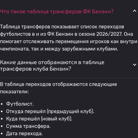
Что такое таблица трансферов ФК Бензин?
Таблица трансферов показывает список переходов
футболистов в и из ФК Бензин в сезоне 2026/2027. Она
помогает отслеживать перемещения игроков как внутри
чемпионата, так и между зарубежными клубами.
Какие данные отображаются в таблице
трансферов клуба Бензин?
В таблице переходов отображаются следующие
показатели:
Футболист.
Откуда перешёл (предыдущий клуб).
Куда перешёл (новый клуб).
Сумма трансфера.
Дата перехода.