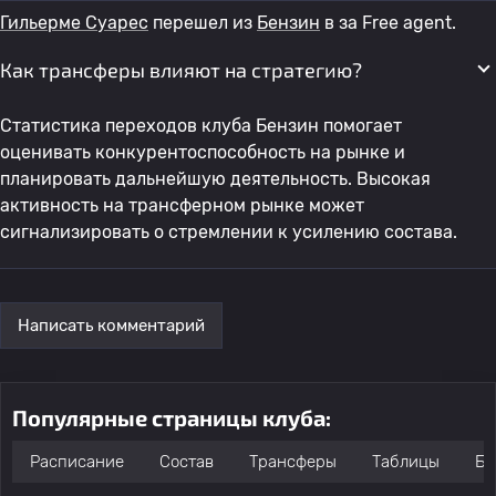
Гильерме Суарес
перешел из
Бензин
в
за Free agent.
Как трансферы влияют на стратегию?
Статистика переходов клуба Бензин помогает
оценивать конкурентоспособность на рынке и
планировать дальнейшую деятельность. Высокая
активность на трансферном рынке может
сигнализировать о стремлении к усилению состава.
Написать комментарий
Популярные страницы клуба:
Расписание
Состав
Трансферы
Таблицы
Бо