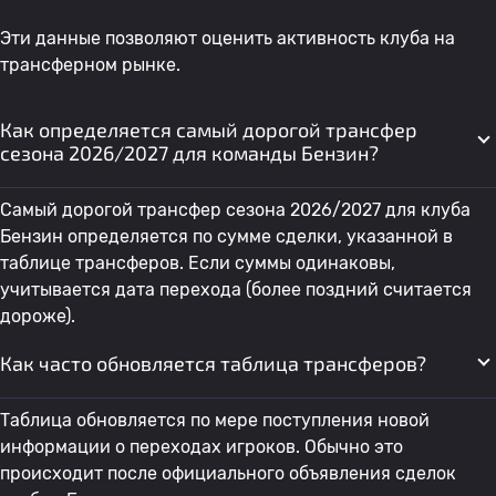
Эти данные позволяют оценить активность клуба на
трансферном рынке.
Как определяется самый дорогой трансфер
сезона 2026/2027 для команды Бензин?
Самый дорогой трансфер сезона 2026/2027 для клуба
Бензин определяется по сумме сделки, указанной в
таблице трансферов. Если суммы одинаковы,
учитывается дата перехода (более поздний считается
дороже).
Как часто обновляется таблица трансферов?
Таблица обновляется по мере поступления новой
информации о переходах игроков. Обычно это
происходит после официального объявления сделок