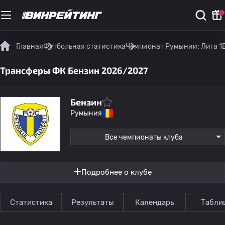
Главная
Футбольная статистика
Чемпионат Румынии: Лига 1
Трансферы ФК Бензин 2026/2027
Бензин
Румыния
Все чемпионаты клуба
Подробнее о клубе
Статистика
Результаты
Календарь
Табли