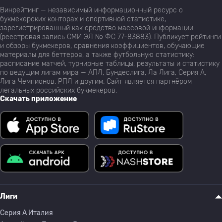
Винрейтинг — независимый информационный ресурс о
букмекерских конторах и спортивной статистике,
зарегистрированный как средство массовой информации
(реестровая запись СМИ ЭЛ № ФС 77-83883). Публикует рейтинги
и обзоры букмекеров, сравнения коэффициентов, обучающие
материалы для беттеров, а также футбольную статистику:
расписание матчей, турнирные таблицы, результаты и статистику
по ведущим лигам мира — АПЛ, Бундеслига, Ла Лига, Серия А,
Лига Чемпионов, РПЛ и другим. Сайт является партнёром
легальных российских букмекеров.
Скачать приложение
Лиги
Серия A Италия