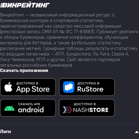
Винрейтинг — независимый информационный ресурс о
букмекерских конторах и спортивной статистике,
зарегистрированный как средство массовой информации
(реестровая запись СМИ ЭЛ № ФС 77-83883). Публикует рейтинги
и обзоры букмекеров, сравнения коэффициентов, обучающие
материалы для беттеров, а также футбольную статистику:
расписание матчей, турнирные таблицы, результаты и статистику
по ведущим лигам мира — АПЛ, Бундеслига, Ла Лига, Серия А,
Лига Чемпионов, РПЛ и другим. Сайт является партнёром
легальных российских букмекеров.
Скачать приложение
Лиги