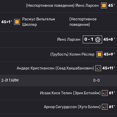
(Неспортивное поведение)
Йенс Ларсен
45 '
Расмус Вильгельм
(Неспортивное
45+1 '
Шюллер
поведение)
0 - 1
Йенс Ларсен
45+8 '
(Грубость)
Колин Рёслер
45+9 '
Андерс Кристиансен
(Сеад Хакшабанович)
45+11 '
2-Й ТАЙМ
0-0
Исаак Кисе Телин
(Эрик Ботхейм)
61 '
Арнор Сигурдссон
(Хуго Болин)
61 '