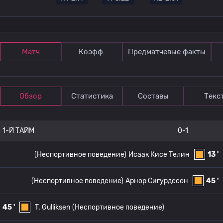
Матч
Коэфф.
Предматчевые факты
Обзор
Статистика
Составы
Текс
1-Й ТАЙМ
0-1
(Неспортивное поведение)
Исаак Кисе Телин
13 '
(Неспортивное поведение)
Арнор Сигурдссон
45 '
45 '
T. Gulliksen
(Неспортивное поведение)