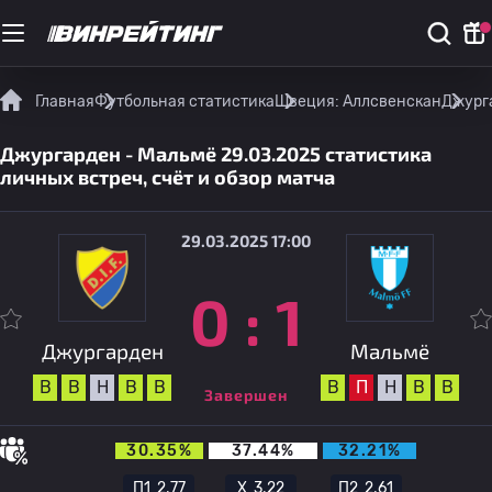
Главная
Футбольная статистика
Швеция: Аллсвенскан
Джурга
Джургарден - Мальмё 29.03.2025 статистика
личных встреч, счёт и обзор матча
29.03.2025 17:00
0
:
1
Джургарден
Мальмё
В
В
Н
В
В
В
П
Н
В
В
Завершен
30.35%
37.44%
32.21%
П1
2.77
Х
3.22
П2
2.61