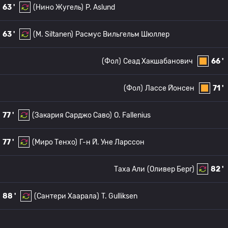
63 '
(Нино Жугель)
P. Aslund
63 '
(M. Siltanen)
Расмус Вильгельм Шюллер
(Фол)
Сеад Хакшабанович
66 '
(Фол)
Лассе Йонсен
71 '
77 '
(Закария Сарджо Саво)
O. Fallenius
77 '
(Миро Тенхо)
Г-н Й. Уне Ларссон
Таха Али
(Оливер Берг)
82 '
88 '
(Сантери Хаарала)
T. Gulliksen