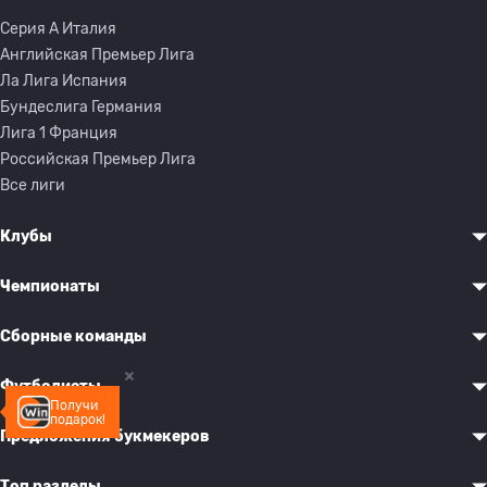
Серия A Италия
Английская Премьер Лига
Ла Лига Испания
Бундеслига Германия
Лига 1 Франция
Российская Премьер Лига
Все лиги
Клубы
Чемпионаты
Сборные команды
Футболисты
Получи
подарок!
Предложения букмекеров
Топ разделы