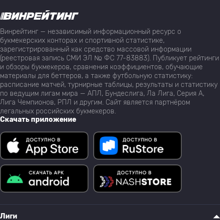
Винрейтинг — независимый информационный ресурс о
букмекерских конторах и спортивной статистике,
зарегистрированный как средство массовой информации
(реестровая запись СМИ ЭЛ № ФС 77-83883). Публикует рейтинги
и обзоры букмекеров, сравнения коэффициентов, обучающие
материалы для беттеров, а также футбольную статистику:
расписание матчей, турнирные таблицы, результаты и статистику
по ведущим лигам мира — АПЛ, Бундеслига, Ла Лига, Серия А,
Лига Чемпионов, РПЛ и другим. Сайт является партнёром
легальных российских букмекеров.
Скачать приложение
Лиги