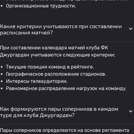
Организационные трудности.
Какие критерии учитываются при составлении
расписания матчей?
При составлении календаря матчей клуба ФК
Джургарден учитываются следующие критерии:
Текущие позиции команд в рейтинге.
Географическое расположение стадионов.
Интересы телеаудитории.
Равномерное распределение нагрузок на команду.
Как формируются пары соперников в каждом
туре для клуба Джургарден?
Пары соперников определяются на основе регламента