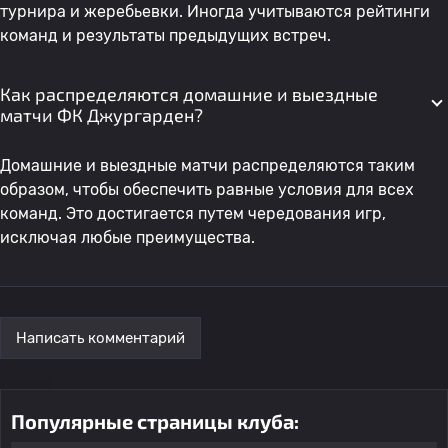
турнира и жеребьевки. Иногда учитываются рейтинги
команд и результаты предыдущих встреч.
Как распределяются домашние и выездные
матчи ФК Джургарден?
Домашние и выездные матчи распределяются таким
образом, чтобы обеспечить равные условия для всех
команд. Это достигается путем чередования игр,
исключая любые преимущества.
Написать комментарий
Популярные страницы клуба: