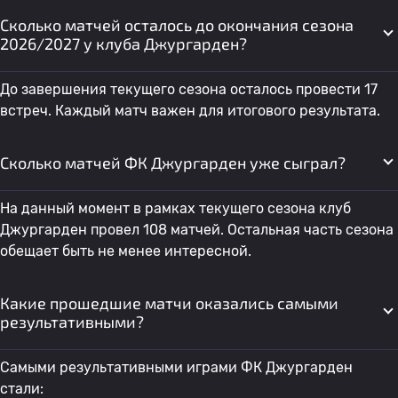
Сколько матчей осталось до окончания сезона
2026/2027 у клуба Джургарден?
До завершения текущего сезона осталось провести 17
встреч. Каждый матч важен для итогового результата.
Сколько матчей ФК Джургарден уже сыграл?
На данный момент в рамках текущего сезона клуб
Джургарден провел 108 матчей. Остальная часть сезона
обещает быть не менее интересной.
Какие прошедшие матчи оказались самыми
результативными?
Самыми результативными играми ФК Джургарден
стали: