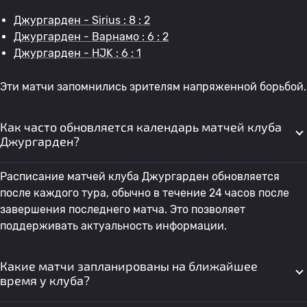
Джургарден - Sirius : 8 : 2
Джургарден - Варнамо : 6 : 2
Джургарден - HJK : 6 : 1
Эти матчи запомнились зрителям напряженной борьбой.
Как часто обновляется календарь матчей клуба
Джургарден?
Расписание матчей клуба Джургарден обновляется
после каждого тура, обычно в течение 24 часов после
завершения последнего матча. Это позволяет
поддерживать актуальность информации.
Какие матчи запланированы на ближайшее
время у клуба?