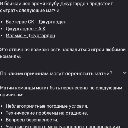
В ближайшее время клубу Джургарден предстоит
сыграть следующие матчи:
Вастерас СК - Джургарден
Джургарден - AIK
Мальмё - Джургарден
Это отличная возможность насладиться игрой любимой
команды.
По каким причинам могут переносить матчи?
Матчи команды могут быть перенесены по следующим
причинам:
Неблагоприятные погодные условия.
Технические проблемы на стадионе.
Вопросы безопасности.
Участие игроков в международных соревнованиях.