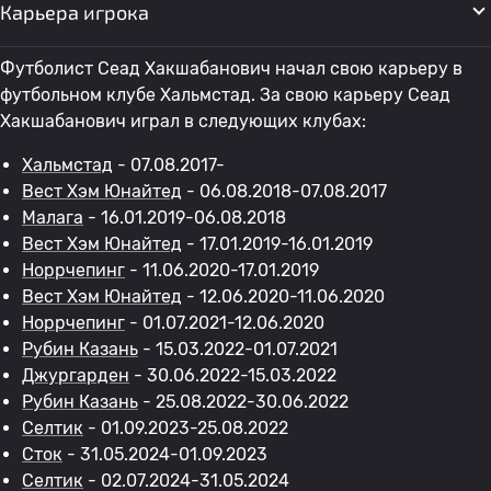
Карьера игрока
Футболист Сеад Хакшабанович начал свою карьеру в
футбольном клубе Хальмстад. За свою карьеру Сеад
Хакшабанович играл в следующих клубах:
Хальмстад
- 07.08.2017-
Вест Хэм Юнайтед
- 06.08.2018-07.08.2017
Малага
- 16.01.2019-06.08.2018
Вест Хэм Юнайтед
- 17.01.2019-16.01.2019
Норрчепинг
- 11.06.2020-17.01.2019
Вест Хэм Юнайтед
- 12.06.2020-11.06.2020
Норрчепинг
- 01.07.2021-12.06.2020
Рубин Казань
- 15.03.2022-01.07.2021
Джургарден
- 30.06.2022-15.03.2022
Рубин Казань
- 25.08.2022-30.06.2022
Селтик
- 01.09.2023-25.08.2022
Сток
- 31.05.2024-01.09.2023
Селтик
- 02.07.2024-31.05.2024