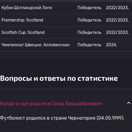
Кубок Шотландской Лиги
Победитель
2022/2023,
Premiership: Scotland
Победитель
2022/2023,
Scottish Cup: Scotland
Победитель
2022/2023,
Чемпионат Швеции: Аллсвенскан
Победитель
2024,
Вопросы и ответы по статистике
Когда и где родился Сеад Хакшабанович
Футболист родился в стране Черногория (04.05.1999).