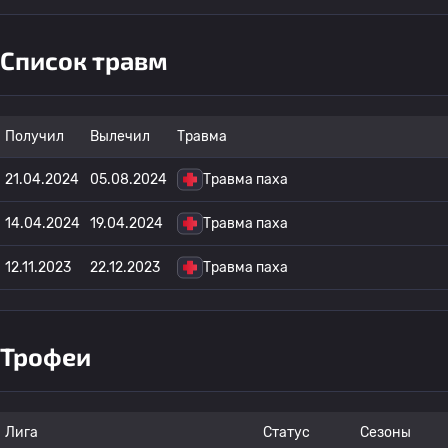
Список травм
Получил
Вылечил
Травма
21.04.2024
05.08.2024
Травма паха
14.04.2024
19.04.2024
Травма паха
12.11.2023
22.12.2023
Травма паха
Трофеи
Лига
Статус
Сезоны