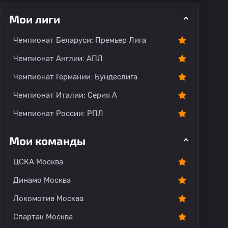
Мои лиги
Чемпионат Беларуси: Премьер Лига
ментарии
Чемпионат Англии: АПЛ
Чемпионат Германии: Бундеслига
Чемпионат Италии: Серия А
Чемпионат России: РПЛ
Мои команды
ЦСКА Москва
Динамо Москва
Локомотив Москва
Спартак Москва