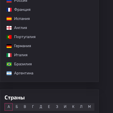
Россия
Светославов Стоев
Иван Стоилов Минчев
Франция
Испания
Англия
Португалия
Германия
Италия
Бразилия
Аргентина
Страны
Все
А
Б
В
Г
Д
Е
З
И
К
Л
М
Н
О