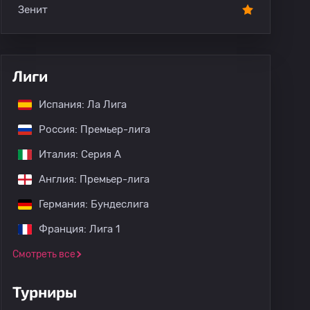
Зенит
Лиги
Испания: Ла Лига
Россия: Премьер-лига
Италия: Серия А
Англия: Премьер-лига
Германия: Бундеслига
Франция: Лига 1
Смотреть все
Турниры