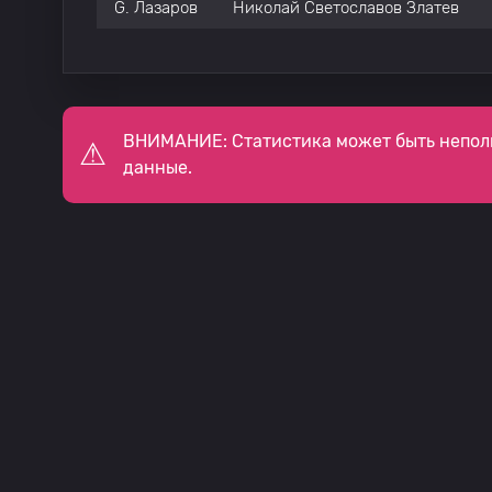
G. Лазаров
Николай Светославов Златев
ВНИМАНИЕ: Статистика может быть непол
данные.