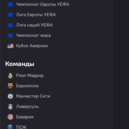
Чемпионат Европы УЕФА
Лига Европы УЕФА
Лига наций УЕФА
Чемпионат мира
Кубок Америки
Команды
Реал Мадрид
Барселона
Манчестер Сити
Ливерпуль
Бавария
ПСЖ