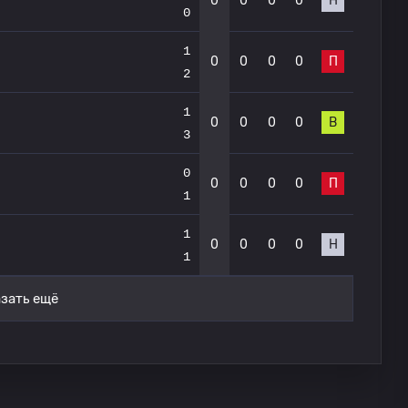
0
0
0
0
Н
0
1
0
0
0
0
П
2
1
0
0
0
0
В
3
0
0
0
0
0
П
1
1
0
0
0
0
Н
1
зать ещё