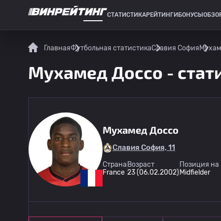
СТАТИСТИКА
РЕЙТИНГИ
БОНУСЫ
ОБЗО
СПОРТИВНАЯ СТАТИСТИКА
Главная
Футбольная статистика
Славия София
Мухам
Мухамед Доссо - стат
Мухамед Доссо
Славия София, 11
Страна
Возраст
Позиция на
France
23 (06.02.2002)
Midfielder