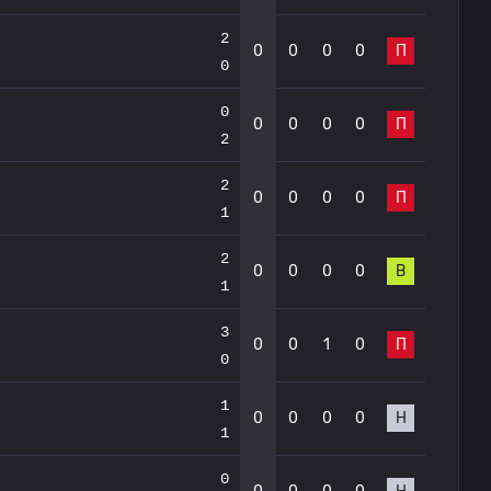
2
0
0
0
0
П
0
0
0
0
0
0
П
2
2
0
0
0
0
П
1
2
0
0
0
0
В
1
3
0
0
1
0
П
0
1
0
0
0
0
Н
1
0