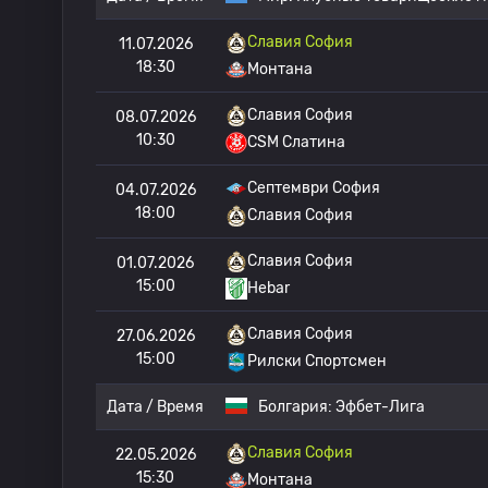
Славия София
11.07.2026
18:30
Монтана
Славия София
08.07.2026
10:30
CSM Слатина
Септември София
04.07.2026
18:00
Славия София
Славия София
01.07.2026
15:00
Hebar
Славия София
27.06.2026
15:00
Рилски Спортсмен
Дата / Время
Болгария:
Эфбет-Лига
Славия София
22.05.2026
15:30
Монтана