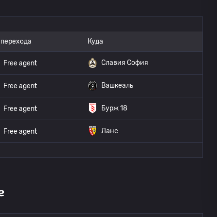
 перехода
Куда
Славия София
Free agent
Вашкеаль
Free agent
Бурж 18
Free agent
Ланс
Free agent
е