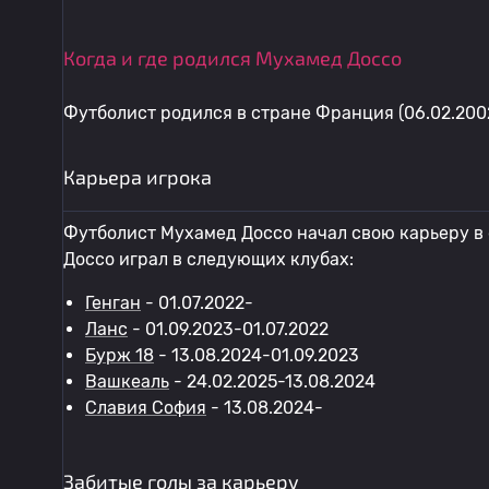
Когда и где родился Мухамед Доссо
Футболист родился в стране Франция (06.02.2002
Карьера игрока
Футболист Мухамед Доссо начал свою карьеру в 
Доссо играл в следующих клубах:
Генган
- 01.07.2022-
Ланс
- 01.09.2023-01.07.2022
Бурж 18
- 13.08.2024-01.09.2023
Вашкеаль
- 24.02.2025-13.08.2024
Славия София
- 13.08.2024-
Забитые голы за карьеру