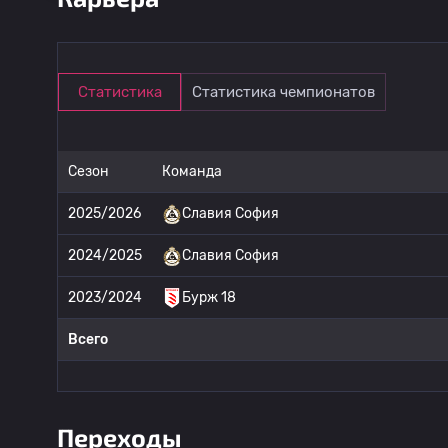
Статистика
Статистика чемпионатов
Сезон
Команда
2025/2026
Славия София
2024/2025
Славия София
2023/2024
Бурж 18
Всего
Переходы